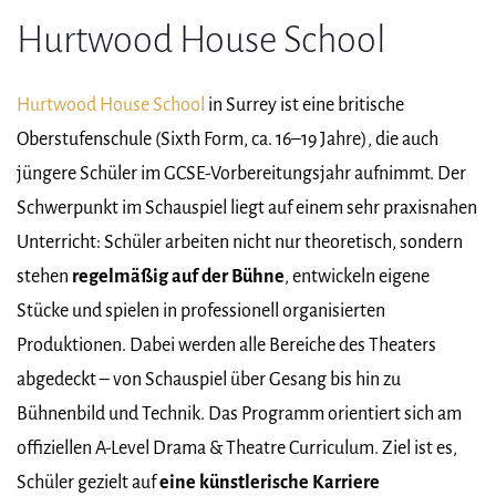
Hurtwood House School
Hurtwood House School
in Surrey ist eine britische
Oberstufenschule (Sixth Form, ca. 16–19 Jahre), die auch
jüngere Schüler im GCSE-Vorbereitungsjahr aufnimmt. Der
Schwerpunkt im Schauspiel liegt auf einem sehr praxisnahen
Unterricht: Schüler arbeiten nicht nur theoretisch, sondern
stehen
regelmäßig auf der Bühne
, entwickeln eigene
Stücke und spielen in professionell organisierten
Produktionen. Dabei werden alle Bereiche des Theaters
abgedeckt – von Schauspiel über Gesang bis hin zu
Bühnenbild und Technik. Das Programm orientiert sich am
offiziellen A-Level Drama & Theatre Curriculum. Ziel ist es,
Schüler gezielt auf
eine künstlerische Karriere