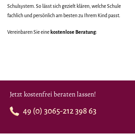
Schulsystem. So lässt sich gezielt klären, welche Schule
fachlich und persönlich am besten zu Ihrem Kind passt.
Vereinbaren Sie eine
kostenlose Beratung
:
Jetzt kostenfrei beraten lassen!
49 (0) 3065-212 398 63