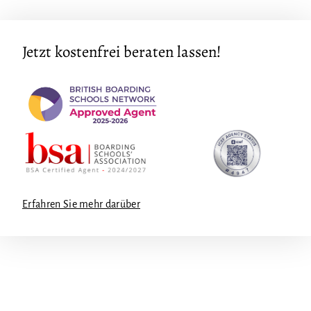
Jetzt kostenfrei beraten lassen!
Erfahren Sie mehr darüber