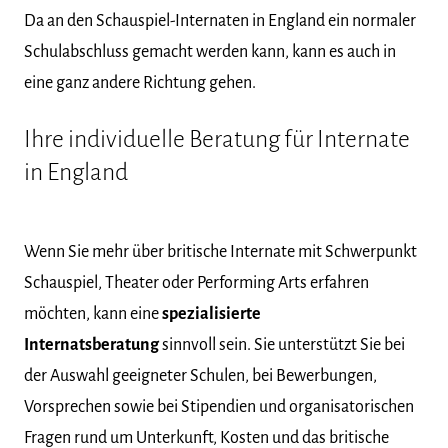
Da an den Schauspiel-Internaten in England ein normaler
Schulabschluss gemacht werden kann, kann es auch in
eine ganz andere Richtung gehen.
Ihre individuelle Beratung für Internate
in England
Wenn Sie mehr über britische Internate mit Schwerpunkt
Schauspiel, Theater oder Performing Arts erfahren
möchten, kann eine
spezialisierte
Internatsberatung
sinnvoll sein. Sie unterstützt Sie bei
der Auswahl geeigneter Schulen, bei Bewerbungen,
Vorsprechen sowie bei Stipendien und organisatorischen
Fragen rund um Unterkunft, Kosten und das britische