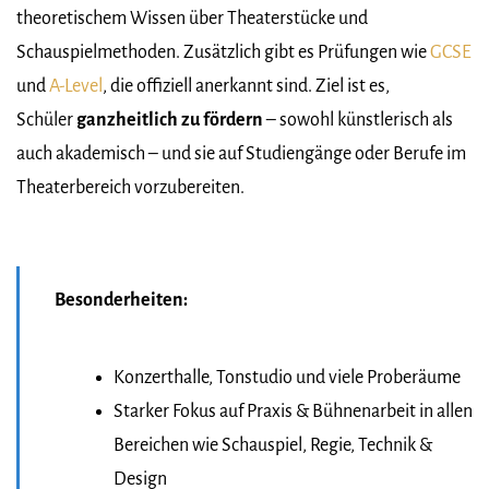
theoretischem Wissen über Theaterstücke und
Schauspielmethoden. Zusätzlich gibt es Prüfungen wie
GCSE
und
A-Level
, die offiziell anerkannt sind. Ziel ist es,
Schüler
ganzheitlich zu fördern
– sowohl künstlerisch als
auch akademisch – und sie auf Studiengänge oder Berufe im
Theaterbereich vorzubereiten.
Besonderheiten:
Konzerthalle, Tonstudio und viele Proberäume
Starker Fokus auf Praxis & Bühnenarbeit in allen
Bereichen wie Schauspiel, Regie, Technik &
Design