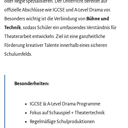
oder Regie spezialisieren. Der Unterricht bereitet auf
offizielle Abschlüsse wie IGCSE und A-Level Drama vor.
Besonders wichtig ist die Verbindung von
Bühne und
Technik
, sodass Schüler ein umfassendes Verständnis für
Theaterarbeit entwickeln. Ziel ist eine ganzheitliche
Förderung kreativer Talente innerhalb eines sicheren
Schulumfelds.
Besonderheiten:
IGCSE & A-Level Drama Programme
Fokus auf Schauspiel + Theatertechnik
Regelmäßige Schulproduktionen