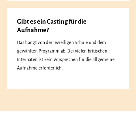
Gibt es ein Casting für die
Aufnahme?
Das hängt von der jeweiligen Schule und dem
gewählten Programm ab. Bei vielen britischen
Internaten ist kein Vorsprechen für die allgemeine
Aufnahme erforderlich.