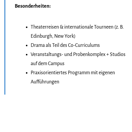
Besonderheiten:
Theaterreisen & internationale Tourneen (z. B.
Edinburgh, New York)
Drama als Teil des Co-Curriculums
Veranstaltungs- und Probenkomplex + Studios
auf dem Campus
Praxisorientiertes Programm mit eigenen
Aufführungen