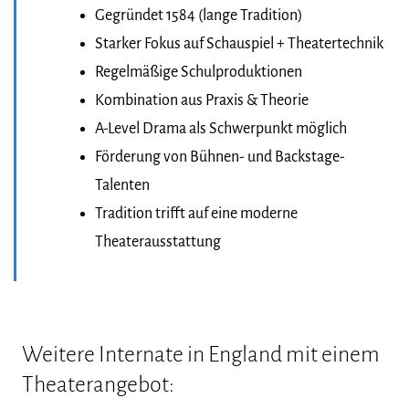
Gegründet 1584 (lange Tradition)
Starker Fokus auf Schauspiel + Theatertechnik
Regelmäßige Schulproduktionen
Kombination aus Praxis & Theorie
A-Level Drama als Schwerpunkt möglich
Förderung von Bühnen- und Backstage-
Talenten
Tradition trifft auf eine moderne
Theaterausstattung
Weitere Internate in England mit einem
Theaterangebot: