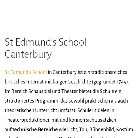
St Edmund’s School
Canterbury
St Edmund’s School
in Canterbury ist ein traditionsreiches
britisches Internat mit langer Geschichte (gegründet 1749).
Im Bereich Schauspiel und Theater bietet die Schule ein
strukturiertes Programm, das sowohl praktischen als auch
theoretischen Unterricht umfasst. Schüler spielen in
Theaterproduktionen mit und können sich zusätzlich
auf
technische Bereiche
wie Licht, Ton, Bühnenbild, Kostüm