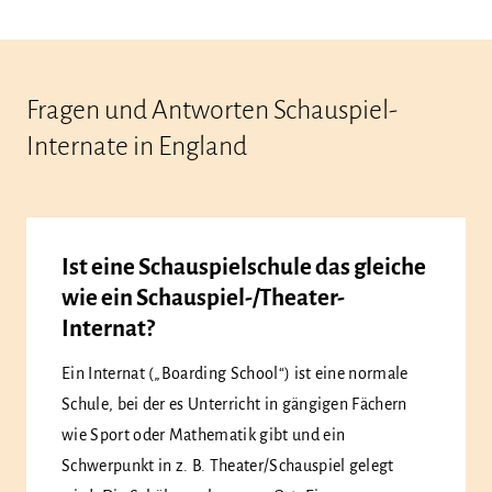
Fragen und Antworten Schauspiel-
Internate in England
Ist eine Schauspielschule das gleiche
wie ein Schauspiel-/Theater-
Internat?
Ein Internat („Boarding School“) ist eine normale
Schule, bei der es Unterricht in gängigen Fächern
wie Sport oder Mathematik gibt und ein
Schwerpunkt in z. B. Theater/Schauspiel gelegt