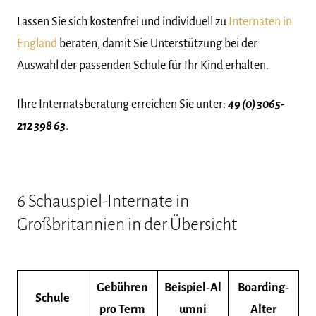
Lassen Sie sich kostenfrei und individuell zu
Internaten in
England
beraten, damit Sie Unterstützung bei der
Auswahl der passenden Schule für Ihr Kind erhalten.
Ihre Internatsberatung erreichen Sie unter:
49 (0) 3065-
212 398 63
.
6 Schauspiel-Internate in
Großbritannien in der Übersicht
Gebühren
Beispiel‑Al
Boarding‑
Schule
pro Term
umni
Alter