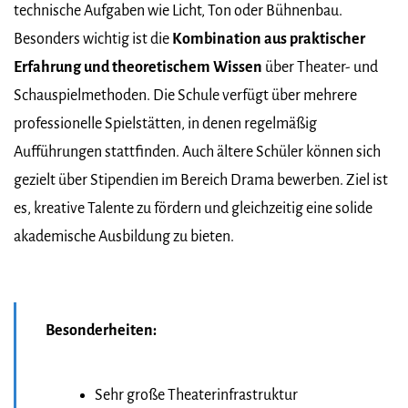
technische Aufgaben wie Licht, Ton oder Bühnenbau.
Besonders wichtig ist die
Kombination aus praktischer
Erfahrung und theoretischem Wissen
über Theater- und
Schauspielmethoden. Die Schule verfügt über mehrere
professionelle Spielstätten, in denen regelmäßig
Aufführungen stattfinden. Auch ältere Schüler können sich
gezielt über Stipendien im Bereich Drama bewerben. Ziel ist
es, kreative Talente zu fördern und gleichzeitig eine solide
akademische Ausbildung zu bieten.
Besonderheiten:
Sehr große Theaterinfrastruktur