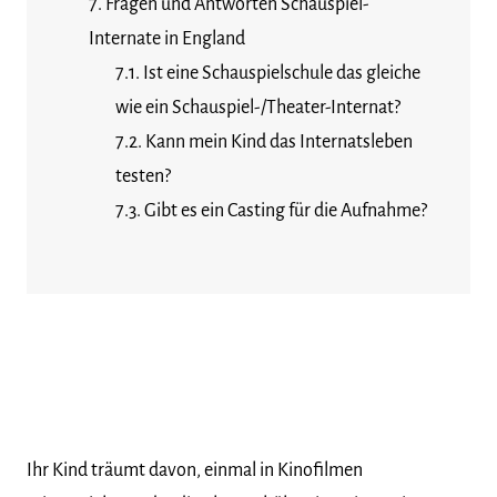
Fragen und Antworten Schauspiel-
Internate in England
Ist eine Schauspielschule das gleiche
wie ein Schauspiel-/Theater-Internat?
Kann mein Kind das Internatsleben
testen?
Gibt es ein Casting für die Aufnahme?
Ihr Kind träumt davon, einmal in Kinofilmen