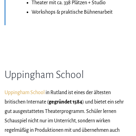
Theater mit ca. 338 Plätzen + Studio
Workshops & praktische Bühnenarbeit
Uppingham School
Uppingham School
in Rutland ist eines der ältesten
britischen Internate (
gegründet 1584
) und bietet ein sehr
gut ausgestattetes Theaterprogramm. Schüler lernen
Schauspiel nicht nur im Unterricht, sondern wirken
regelmäßig in Produktionen mit und übernehmen auch