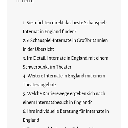
Inhalt:
Sie möchten direkt das beste Schauspiel-
Internat in England finden?
6 Schauspiel-Internate in Großbritannien
in der Übersicht
Im Detail: Internate in England mit einem
Schwerpunkt im Theater
Weitere Internate in England mit einem
Theaterangebot:
Welche Karrierewege ergeben sich nach
einem Internatsbesuch in England?
Ihre individuelle Beratung für Internate in
England