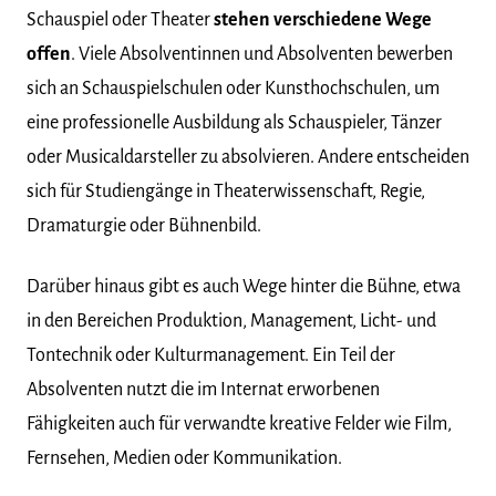
Schauspiel oder Theater
stehen verschiedene Wege
offen
. Viele Absolventinnen und Absolventen bewerben
sich an Schauspielschulen oder Kunsthochschulen, um
eine professionelle Ausbildung als Schauspieler, Tänzer
oder Musicaldarsteller zu absolvieren. Andere entscheiden
sich für Studiengänge in Theaterwissenschaft, Regie,
Dramaturgie oder Bühnenbild.
Darüber hinaus gibt es auch Wege hinter die Bühne, etwa
in den Bereichen Produktion, Management, Licht- und
Tontechnik oder Kulturmanagement. Ein Teil der
Absolventen nutzt die im Internat erworbenen
Fähigkeiten auch für verwandte kreative Felder wie Film,
Fernsehen, Medien oder Kommunikation.