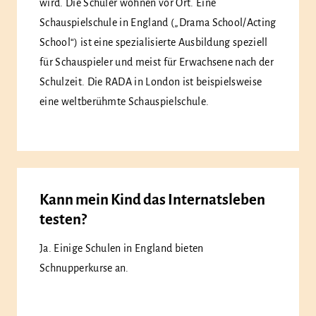
wird. Die Schüler wohnen vor Ort. Eine
Schauspielschule in England („Drama School/Acting
School“) ist eine spezialisierte Ausbildung speziell
für Schauspieler und meist für Erwachsene nach der
Schulzeit. Die RADA in London ist beispielsweise
eine weltberühmte Schauspielschule.
Kann mein Kind das Internatsleben
testen?
Ja. Einige Schulen in England bieten
Schnupperkurse an.