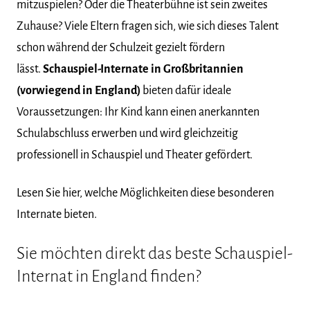
mitzuspielen? Oder die Theaterbühne ist sein zweites
Zuhause? Viele Eltern fragen sich, wie sich dieses Talent
schon während der Schulzeit gezielt fördern
lässt.
Schauspiel-Internate in Großbritannien
(vorwiegend in England)
bieten dafür ideale
Voraussetzungen: Ihr Kind kann einen anerkannten
Schulabschluss erwerben und wird gleichzeitig
professionell in Schauspiel und Theater gefördert.
Lesen Sie hier, welche Möglichkeiten diese besonderen
Internate bieten.
Sie möchten direkt das beste Schauspiel-
Internat in England finden?