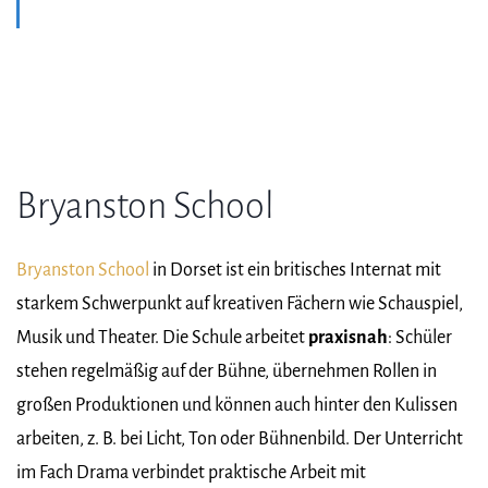
Bryanston School
Bryanston School
in Dorset ist ein britisches Internat mit
starkem Schwerpunkt auf kreativen Fächern wie Schauspiel,
Musik und Theater. Die Schule arbeitet
praxisnah
: Schüler
stehen regelmäßig auf der Bühne, übernehmen Rollen in
großen Produktionen und können auch hinter den Kulissen
arbeiten, z. B. bei Licht, Ton oder Bühnenbild. Der Unterricht
im Fach Drama verbindet praktische Arbeit mit