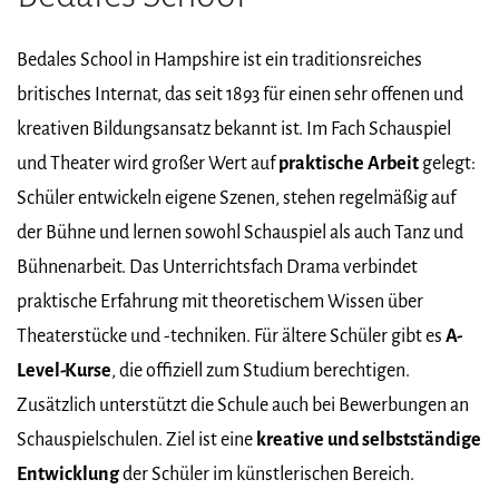
Bedales School in Hampshire ist ein traditionsreiches
britisches Internat, das seit 1893 für einen sehr offenen und
kreativen Bildungsansatz bekannt ist. Im Fach Schauspiel
und Theater wird großer Wert auf
praktische Arbeit
gelegt:
Schüler entwickeln eigene Szenen, stehen regelmäßig auf
der Bühne und lernen sowohl Schauspiel als auch Tanz und
Bühnenarbeit. Das Unterrichtsfach Drama verbindet
praktische Erfahrung mit theoretischem Wissen über
Theaterstücke und -techniken. Für ältere Schüler gibt es
A-
Level-Kurse
, die offiziell zum Studium berechtigen.
Zusätzlich unterstützt die Schule auch bei Bewerbungen an
Schauspielschulen. Ziel ist eine
kreative und selbstständige
Entwicklung
der Schüler im künstlerischen Bereich.