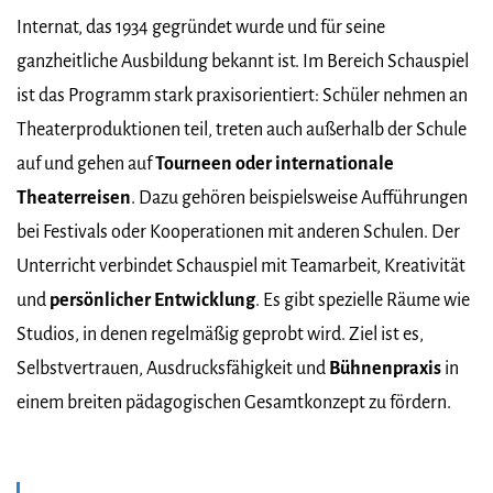
Internat, das 1934 gegründet wurde und für seine
ganzheitliche Ausbildung bekannt ist. Im Bereich Schauspiel
ist das Programm stark praxisorientiert: Schüler nehmen an
Theaterproduktionen teil, treten auch außerhalb der Schule
auf und gehen auf
Tourneen oder internationale
Theaterreisen
. Dazu gehören beispielsweise Aufführungen
bei Festivals oder Kooperationen mit anderen Schulen. Der
Unterricht verbindet Schauspiel mit Teamarbeit, Kreativität
und
persönlicher Entwicklung
. Es gibt spezielle Räume wie
Studios, in denen regelmäßig geprobt wird. Ziel ist es,
Selbstvertrauen, Ausdrucksfähigkeit und
Bühnenpraxis
in
einem breiten pädagogischen Gesamtkonzept zu fördern.