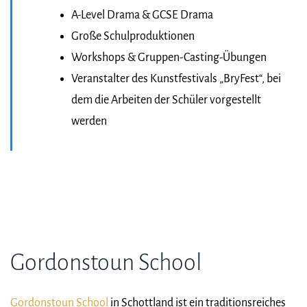
A-Level Drama & GCSE Drama
Große Schulproduktionen
Workshops & Gruppen-Casting-Übungen
Veranstalter des Kunstfestivals „BryFest“, bei
dem die Arbeiten der Schüler vorgestellt
werden
Gordonstoun School
Gordonstoun School
in Schottland ist ein traditionsreiches