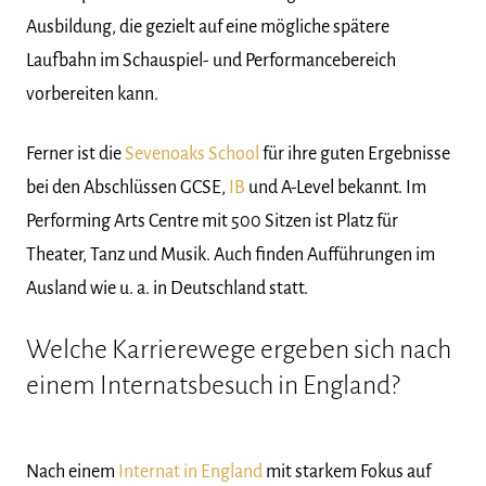
Ausbildung, die gezielt auf eine mögliche spätere
Laufbahn im Schauspiel- und Performancebereich
vorbereiten kann.
Ferner ist die
Sevenoaks School
für ihre guten Ergebnisse
bei den Abschlüssen GCSE,
IB
und A-Level bekannt. Im
Performing Arts Centre mit 500 Sitzen ist Platz für
Theater, Tanz und Musik. Auch finden Aufführungen im
Ausland wie u. a. in Deutschland statt.
Welche Karrierewege ergeben sich nach
einem Internatsbesuch in England?
Nach einem
Internat in England
mit starkem Fokus auf