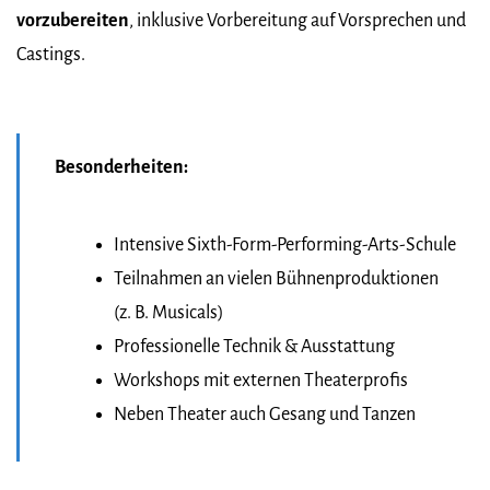
vorzubereiten
, inklusive Vorbereitung auf Vorsprechen und
Castings.
Besonderheiten:
Intensive Sixth-Form-Performing-Arts-Schule
Teilnahmen an vielen Bühnenproduktionen
(z. B. Musicals)
Professionelle Technik & Ausstattung
Workshops mit externen Theaterprofis
Neben Theater auch Gesang und Tanzen