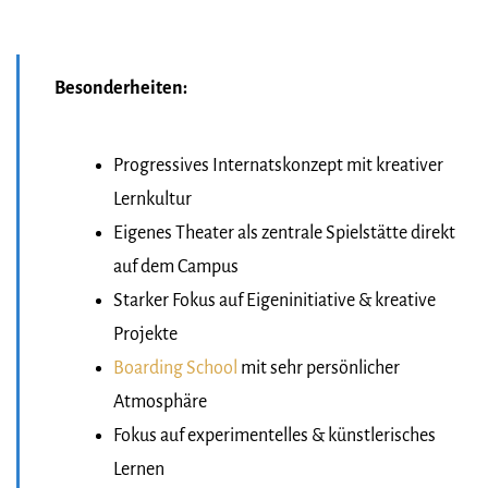
Besonderheiten:
Progressives Internatskonzept mit kreativer
Lernkultur
Eigenes Theater als zentrale Spielstätte direkt
auf dem Campus
Starker Fokus auf Eigeninitiative & kreative
Projekte
Boarding School
mit sehr persönlicher
Atmosphäre
Fokus auf experimentelles & künstlerisches
Lernen