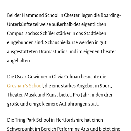
Bei der Hammond School in Chester liegen die Boarding-
Unterkünfte teilweise außerhalb des eigentlichen
Campus, sodass Schüler stärker in das Stadtleben
eingebunden sind. Schauspielkurse werden in gut
ausgestatteten Dramastudios und im eigenen Theater
abgehalten.
Die Oscar-Gewinnerin Olivia Colman besuchte die
Gresham’s School
, die eine starkes Angebot in Sport,
Theater, Musik und Kunst bietet. Pro Jahr finden drei
große und einige kleinere Aufführungen statt.
Die Tring Park School in Hertfordshire hat einen
Schwerpunkt im Bereich Performing Arts und bietet eine