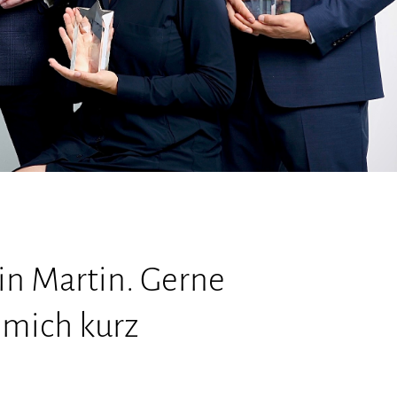
bin Martin. Gerne
 mich kurz