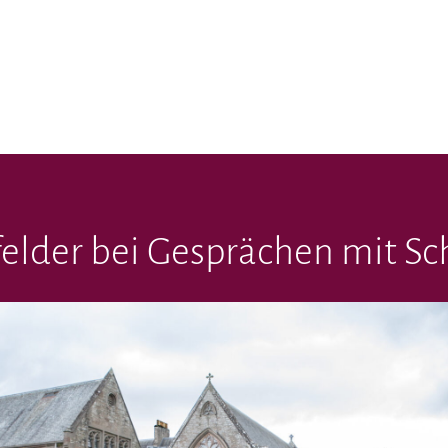
felder bei Gesprächen mit Sc