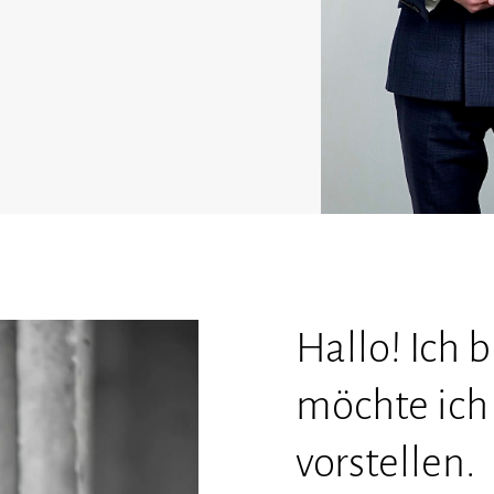
Hallo! Ich 
möchte ich
vorstellen.