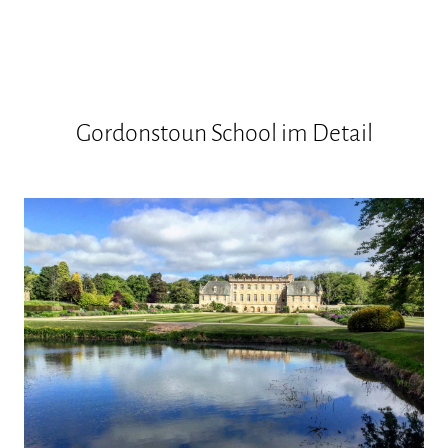
Gordonstoun School im Detail