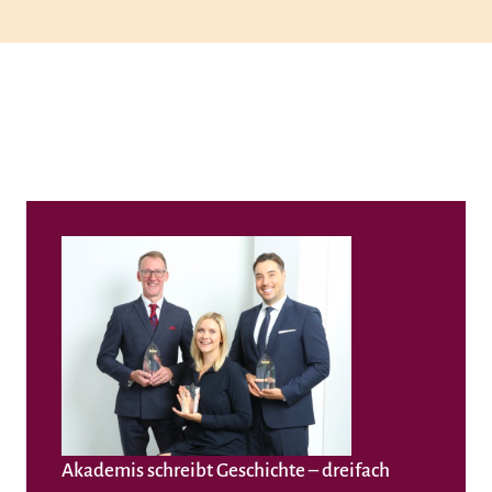
Akademis schreibt Geschichte – dreifach