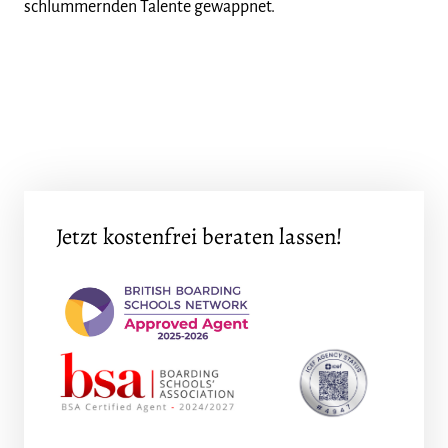
schlummernden Talente gewappnet.
Jetzt kostenfrei beraten lassen!