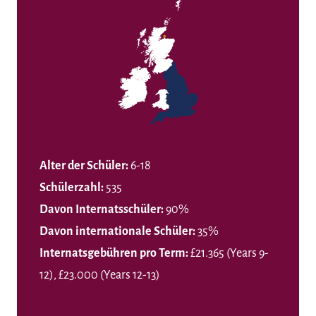
Alter der Schüler:
6-18
Schülerzahl:
535
Davon Internatsschüler:
90%
Davon internationale Schüler:
35%
Internatsgebühren pro Term:
£21.365 (Years 9-
12), £23.000 (Years 12-13)