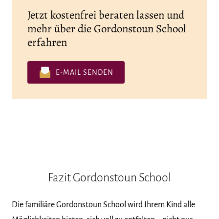
Jetzt kostenfrei beraten lassen und
mehr über die Gordonstoun School
erfahren
E-MAIL SENDEN
Fazit Gordonstoun School
Die familiäre Gordonstoun School wird Ihrem Kind alle