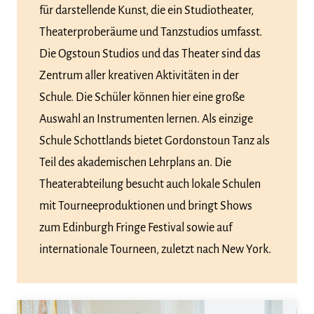
für darstellende Kunst, die ein Studiotheater,
Theaterproberäume und Tanzstudios umfasst.
Die Ogstoun Studios und das Theater sind das
Zentrum aller kreativen Aktivitäten in der
Schule. Die Schüler können hier eine große
Auswahl an Instrumenten lernen. Als einzige
Schule Schottlands bietet Gordonstoun Tanz als
Teil des akademischen Lehrplans an. Die
Theaterabteilung besucht auch lokale Schulen
mit Tourneeproduktionen und bringt Shows
zum Edinburgh Fringe Festival sowie auf
internationale Tourneen, zuletzt nach New York.