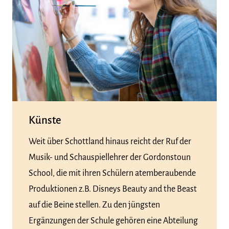
Künste
Weit über Schottland hinaus reicht der Ruf der
Musik- und Schauspiellehrer der Gordonstoun
School, die mit ihren Schülern atemberaubende
Produktionen z.B. Disneys Beauty and the Beast
auf die Beine stellen. Zu den jüngsten
Ergänzungen der Schule gehören eine Abteilung