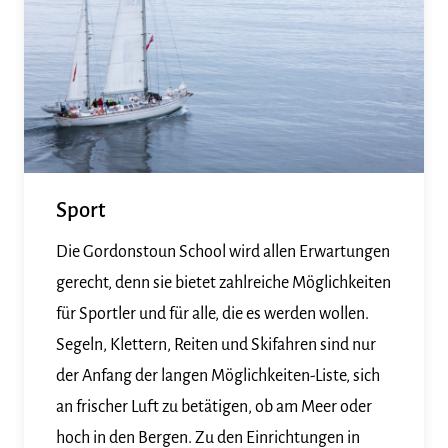
Sport
Die Gordonstoun School wird allen Erwartungen
gerecht, denn sie bietet zahlreiche Möglichkeiten
für Sportler und für alle, die es werden wollen.
Segeln, Klettern, Reiten und Skifahren sind nur
der Anfang der langen Möglichkeiten-Liste, sich
an frischer Luft zu betätigen, ob am Meer oder
hoch in den Bergen. Zu den Einrichtungen in