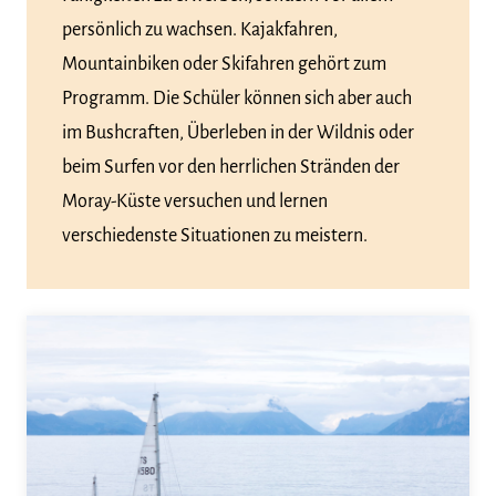
persönlich zu wachsen. Kajakfahren,
Mountainbiken oder Skifahren gehört zum
Programm. Die Schüler können sich aber auch
im Bushcraften, Überleben in der Wildnis oder
beim Surfen vor den herrlichen Stränden der
Moray-Küste versuchen und lernen
verschiedenste Situationen zu meistern.