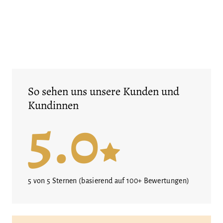
So sehen uns unsere Kunden und
Kundinnen
5.0
5 von 5 Sternen (basierend auf 100+ Bewertungen)