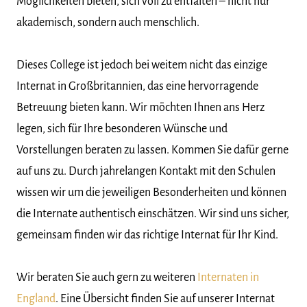
Möglichkeiten bieten, sich voll zu entfalten – nicht nur
akademisch, sondern auch menschlich.
Dieses College ist jedoch bei weitem nicht das einzige
Internat in Großbritannien, das eine hervorragende
Betreuung bieten kann. Wir möchten Ihnen ans Herz
legen, sich für Ihre besonderen Wünsche und
Vorstellungen beraten zu lassen. Kommen Sie dafür gerne
auf uns zu. Durch jahrelangen Kontakt mit den Schulen
wissen wir um die jeweiligen Besonderheiten und können
die Internate authentisch einschätzen. Wir sind uns sicher,
gemeinsam finden wir das richtige Internat für Ihr Kind.
Wir beraten Sie auch gern zu weiteren
Internaten in
England
. Eine Übersicht finden Sie auf unserer Internat