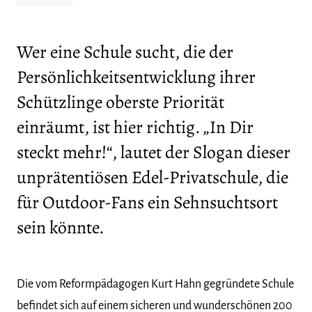
Wer eine Schule sucht, die der
Persönlichkeitsentwicklung ihrer
Schützlinge oberste Priorität
einräumt, ist hier richtig. „In Dir
steckt mehr!“, lautet der Slogan dieser
unprätentiösen Edel-Privatschule, die
für Outdoor-Fans ein Sehnsuchtsort
sein könnte.
Die vom Reformpädagogen Kurt Hahn gegründete Schule
befindet sich auf einem sicheren und wunderschönen 200