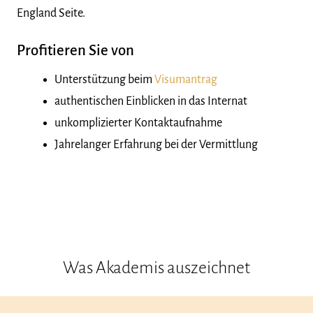
England Seite.
Profitieren Sie von
Unterstützung beim
Visumantrag
authentischen Einblicken in das Internat
unkomplizierter Kontaktaufnahme
Jahrelanger Erfahrung bei der Vermittlung
Was Akademis auszeichnet