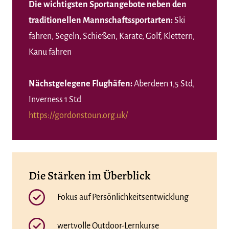
Die wichtigsten Sportangebote neben den
traditionellen Mannschaftssportarten:
Ski
fahren, Segeln, Schießen, Karate, Golf, Klettern,
Kanu fahren
Nächstgelegene Flughäfen:
Aberdeen 1,5 Std,
Inverness 1 Std
https://gordonstoun.org.uk/
Die Stärken im Überblick
Fokus auf Persönlichkeitsentwicklung
wertvolle Outdoor-Lernkurse