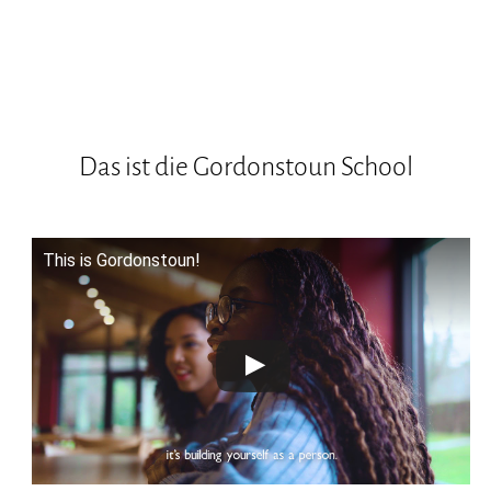
Das ist die Gordonstoun School
This is Gordonstoun!