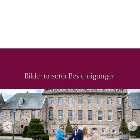
Bilder unserer Besichtigungen