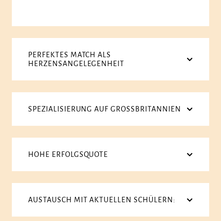
PERFEKTES MATCH ALS
HERZENSANGELEGENHEIT
SPEZIALISIERUNG AUF GROSSBRITANNIEN
HOHE ERFOLGSQUOTE
AUSTAUSCH MIT AKTUELLEN SCHÜLERN: