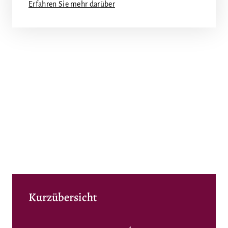
Erfahren Sie mehr darüber
Kurzübersicht