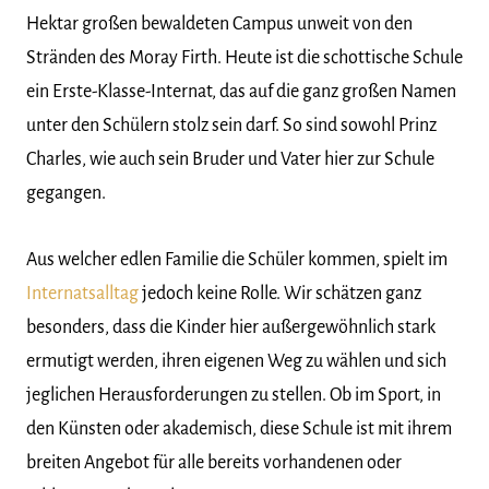
Hektar großen bewaldeten Campus unweit von den
Stränden des Moray Firth. Heute ist die schottische Schule
ein Erste-Klasse-Internat, das auf die ganz großen Namen
unter den Schülern stolz sein darf. So sind sowohl Prinz
Charles, wie auch sein Bruder und Vater hier zur Schule
gegangen.
Aus welcher edlen Familie die Schüler kommen, spielt im
Internatsalltag
jedoch keine Rolle. Wir schätzen ganz
besonders, dass die Kinder hier außergewöhnlich stark
ermutigt werden, ihren eigenen Weg zu wählen und sich
jeglichen Herausforderungen zu stellen. Ob im Sport, in
den Künsten oder akademisch, diese Schule ist mit ihrem
breiten Angebot für alle bereits vorhandenen oder