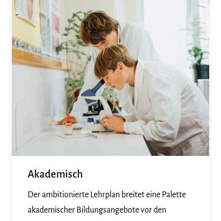
Akademisch
Der ambitionierte Lehrplan breitet eine Palette
akademischer Bildungsangebote vor den