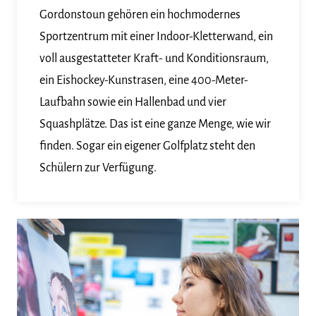
Gordonstoun gehören ein hochmodernes
Sportzentrum mit einer Indoor-Kletterwand, ein
voll ausgestatteter Kraft- und Konditionsraum,
ein Eishockey-Kunstrasen, eine 400-Meter-
Laufbahn sowie ein Hallenbad und vier
Squashplätze. Das ist eine ganze Menge, wie wir
finden. Sogar ein eigener Golfplatz steht den
Schülern zur Verfügung.