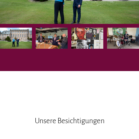
Unsere Besichtigungen