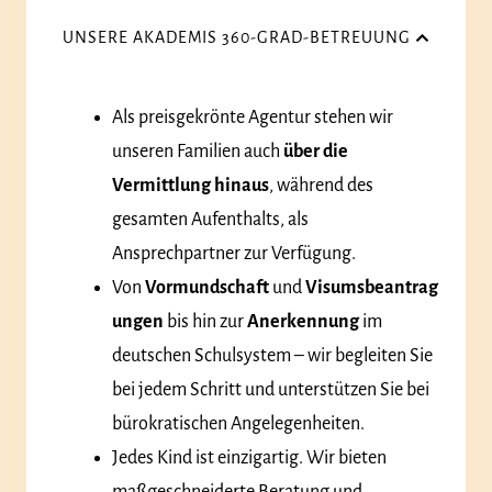
UNSERE AKADEMIS 360-GRAD-BETREUUNG
Als preisgekrönte Agentur stehen wir
unseren Familien auch
über die
Vermittlung hinaus
, während des
gesamten Aufenthalts, als
Ansprechpartner zur Verfügung.
Von
Vormundschaft
und
Visumsbeantrag
ungen
bis hin zur
Anerkennung
im
deutschen Schulsystem – wir begleiten Sie
bei jedem Schritt und unterstützen Sie bei
bürokratischen Angelegenheiten.
Jedes Kind ist einzigartig. Wir bieten