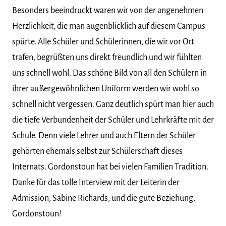
Besonders beeindruckt waren wir von der angenehmen
Herzlichkeit, die man augenblicklich auf diesem Campus
spürte. Alle Schüler und Schülerinnen, die wir vor Ort
trafen, begrüßten uns direkt freundlich und wir fühlten
uns schnell wohl. Das schöne Bild von all den Schülern in
ihrer außergewöhnlichen Uniform werden wir wohl so
schnell nicht vergessen. Ganz deutlich spürt man hier auch
die tiefe Verbundenheit der Schüler und Lehrkräfte mit der
Schule. Denn viele Lehrer und auch Eltern der Schüler
gehörten ehemals selbst zur Schülerschaft dieses
Internats. Gordonstoun hat bei vielen Familien Tradition.
Danke für das tolle Interview mit der Leiterin der
Admission, Sabine Richards, und die gute Beziehung,
Gordonstoun!