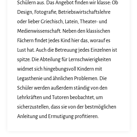
Schülern aus. Das Angebot finden wir klasse: Ob
Design, Fotografie, Betriebswirtschaftslehre
oder lieber Griechisch, Latein, Theater- und
Medienwissenschaft. Neben den klassischen
Fächern findet jedes Kind hier das, worauf es
Lust hat. Auch die Betreuung jedes Einzelnen ist
spitze. Die Abteilung für Lernschwierigkeiten
widmet sich hingebungsvoll Kindern mit
Legasthenie und ähnlichen Problemen. Die
Schüler werden außerdem ständig von den
Lehrkräften und Tutoren beobachtet, um
sicherzustellen, dass sie von der bestmöglichen
Anleitung und Ermutigung profitieren.