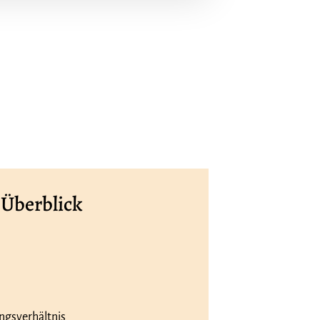
 Überblick
ungsverhältnis