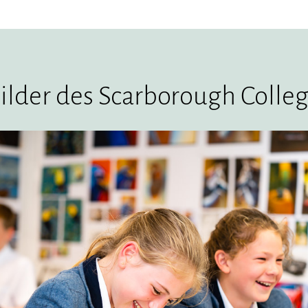
ilder des Scarborough Colle