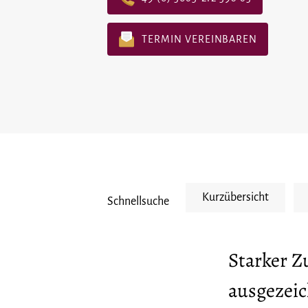
TERMIN VEREINBAREN
Kurzübersicht
Schnellsuche
Starker 
ausgezei