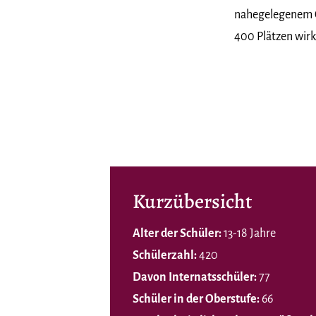
nahegelegenem G
400 Plätzen wirk
Kurzübersicht
Alter der Schüler:
13-18 Jahre
Schülerzahl:
420
Davon Internatsschüler:
77
Schüler in der Oberstufe:
66