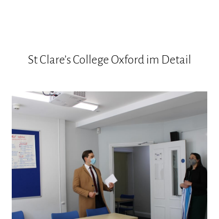
St Clare’s College Oxford im Detail