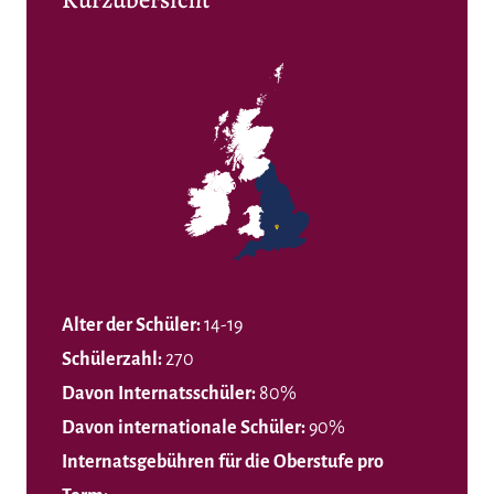
Alter der Schüler:
14-19
Schülerzahl:
270
Davon Internatsschüler:
80%
Davon internationale Schüler:
90%
Internatsgebühren für die Oberstufe pro