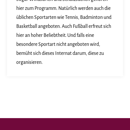
hier zum Programm. Natürlich werden auch die
üblichen Sportarten wie Tennis, Badminton und
Basketball angeboten. Auch Fußball erfreut sich
hier an hoher Beliebtheit. Und falls eine
besondere Sportart nicht angeboten wird,
bemüht sich dieses Internat darum, diese zu
organisieren.