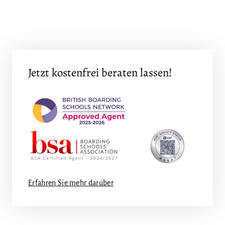
Jetzt kostenfrei beraten lassen!
Erfahren Sie mehr darüber