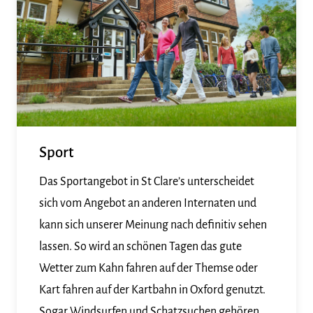
Sport
Das Sportangebot in St Clare’s unterscheidet
sich vom Angebot an anderen Internaten und
kann sich unserer Meinung nach definitiv sehen
lassen. So wird an schönen Tagen das gute
Wetter zum Kahn fahren auf der Themse oder
Kart fahren auf der Kartbahn in Oxford genutzt.
Sogar Windsurfen und Schatzsuchen gehören