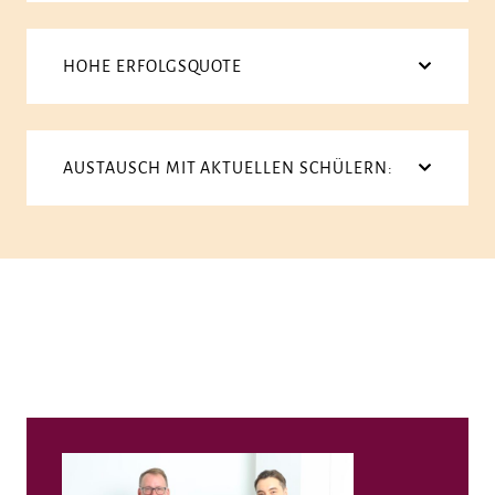
HOHE ERFOLGSQUOTE
AUSTAUSCH MIT AKTUELLEN SCHÜLERN: