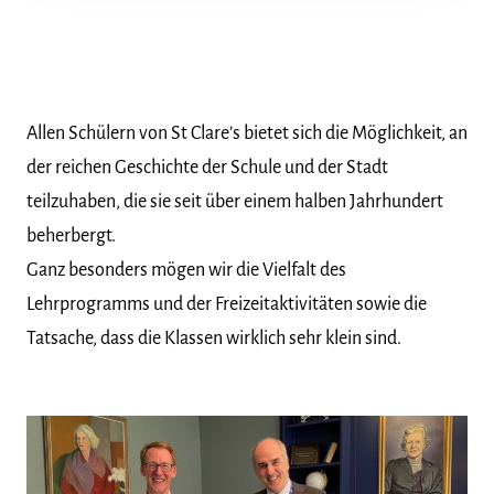
Allen Schülern von St Clare’s bietet sich die Möglichkeit, an
der reichen Geschichte der Schule und der Stadt
teilzuhaben, die sie seit über einem halben Jahrhundert
beherbergt.
Ganz besonders mögen wir die Vielfalt des
Lehrprogramms und der Freizeitaktivitäten sowie die
Tatsache, dass die Klassen wirklich sehr klein sind.