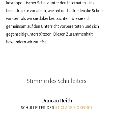
kosmopolitischer Schatz unter den Internaten. Uns
beeindruckte vor allem, wie reif und zufrieden die Schüler
wirkten, als wir sie dabei beobachten, wie sie sich
gemeinsam auf den Unterricht vorbereiteten und sich
gegenseitig unterstützten. Diesen Zusammenhalt
bewundern wir zutiefst.
Stimme des Schulleiters
Duncan Reith
SCHULLEITER DER
ST CLARE’S OXFORD