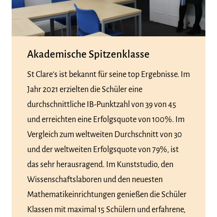
Akademische Spitzenklasse
St Clare’s ist bekannt für seine top Ergebnisse. Im
Jahr 2021 erzielten die Schüler eine
durchschnittliche IB-Punktzahl von 39 von 45
und erreichten eine Erfolgsquote von 100%. Im
Vergleich zum weltweiten Durchschnitt von 30
und der weltweiten Erfolgsquote von 79%, ist
das sehr herausragend. Im Kunststudio, den
Wissenschaftslaboren und den neuesten
Mathematikeinrichtungen genießen die Schüler
Klassen mit maximal 15 Schülern und erfahrene,