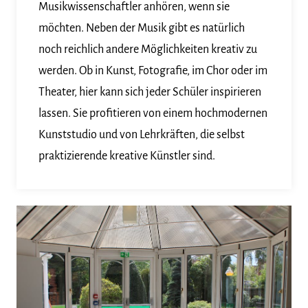
Musikwissenschaftler anhören, wenn sie
möchten. Neben der Musik gibt es natürlich
noch reichlich andere Möglichkeiten kreativ zu
werden. Ob in Kunst, Fotografie, im Chor oder im
Theater, hier kann sich jeder Schüler inspirieren
lassen. Sie profitieren von einem hochmodernen
Kunststudio und von Lehrkräften, die selbst
praktizierende kreative Künstler sind.