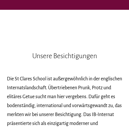
Unsere Besichtigungen
Die St Clares School ist außergewöhnlich in der englischen
Internatslandschaft. Übertriebenen Prunk, Protz und
elitäres Getue sucht man hier vergebens. Dafür geht es
bodenständig, international und vorwärtsgewandt zu, das
merkten wir bei unserer Besichtigung. Das IB-Internat
präsentierte sich als einzigartig moderner und