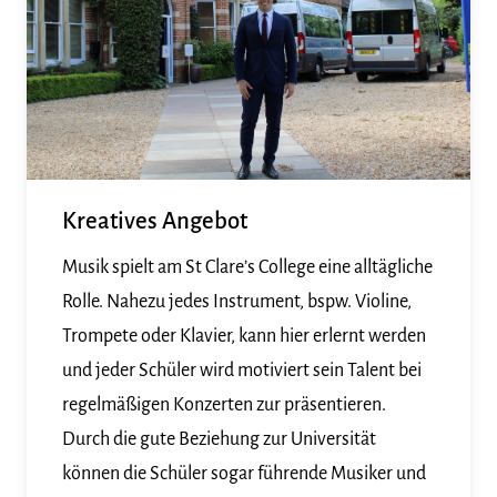
Kreatives Angebot
Musik spielt am St Clare’s College eine alltägliche
Rolle. Nahezu jedes Instrument, bspw. Violine,
Trompete oder Klavier, kann hier erlernt werden
und jeder Schüler wird motiviert sein Talent bei
regelmäßigen Konzerten zur präsentieren.
Durch die gute Beziehung zur Universität
können die Schüler sogar führende Musiker und