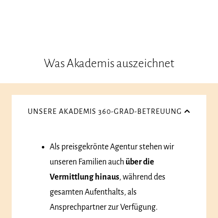
Was Akademis auszeichnet
UNSERE AKADEMIS 360-GRAD-BETREUUNG
Als preisgekrönte Agentur stehen wir
unseren Familien auch
über die
Vermittlung hinaus
, während des
gesamten Aufenthalts, als
Ansprechpartner zur Verfügung.