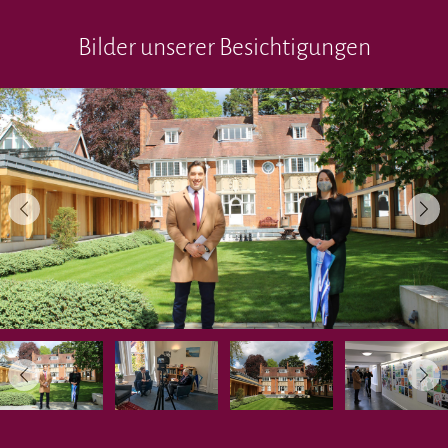
Bilder unserer Besichtigungen