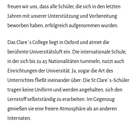
freuen wir uns, dass alle Schüler, die sich in den letzten
Jahren mit unserer Unterstützung und Vorbereitung
beworben haben, erfolgreich aufgenommen wurden.
Das Clare`s College liegt in Oxford und atmet die
berühmte Universitätsluft ein. Die internationale Schule,
in der sich bis zu 45 Nationalitäten tummeln, nutzt auch
Einrichtungen der Universität. Ja, sogar die Art des
Unterrichtes fließt ineinander über: Die St Clare`s-Schüler
tragen keine Uniform und werden angehalten, sich den
Lernstoff selbstständig zu erarbeiten. Im Gegenzug
genießen sie eine freiere Atmosphäre als an anderen
Internaten.