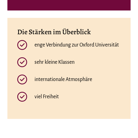
Die Stärken im Überblick
enge Verbindung zur Oxford Universität
sehr kleine Klassen
internationale Atmosphäre
viel Freiheit