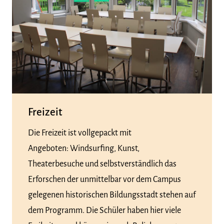
Freizeit
Die Freizeit ist vollgepackt mit
Angeboten: Windsurfing, Kunst,
Theaterbesuche und selbstverständlich das
Erforschen der unmittelbar vor dem Campus
gelegenen historischen Bildungsstadt stehen auf
dem Programm. Die Schüler haben hier viele