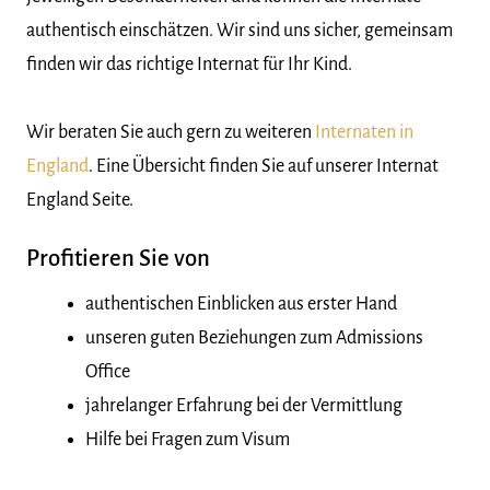
authentisch einschätzen. Wir sind uns sicher, gemeinsam
finden wir das richtige Internat für Ihr Kind.
Wir beraten Sie auch gern zu weiteren
Internaten in
England
. Eine Übersicht finden Sie auf unserer Internat
England Seite.
Profitieren Sie von
authentischen Einblicken aus erster Hand
unseren guten Beziehungen zum Admissions
Office
jahrelanger Erfahrung bei der Vermittlung
Hilfe bei Fragen zum Visum