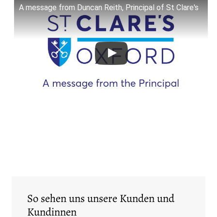
A message from Duncan Reith, Principal of St Clare's
So sehen uns unsere Kunden und
Kundinnen