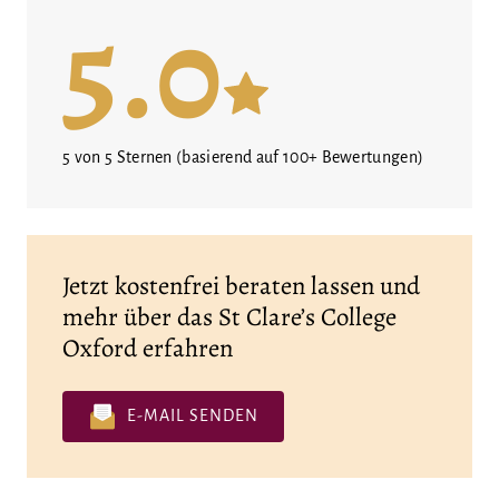
5.0
5 von 5 Sternen (basierend auf 100+ Bewertungen)
Jetzt kostenfrei beraten lassen und
mehr über das St Clare’s College
Oxford erfahren
E-MAIL SENDEN