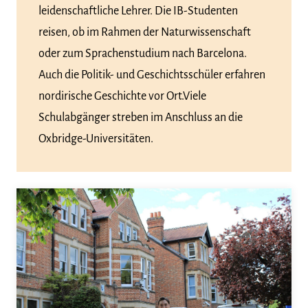
leidenschaftliche Lehrer. Die IB-Studenten
reisen, ob im Rahmen der Naturwissenschaft
oder zum Sprachenstudium nach Barcelona.
Auch die Politik- und Geschichtsschüler erfahren
nordirische Geschichte vor Ort.Viele
Schulabgänger streben im Anschluss an die
Oxbridge-Universitäten.