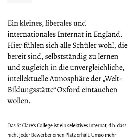
Ein kleines, liberales und
internationales Internat in England.
Hier fühlen sich alle Schüler wohl, die
bereit sind, selbstständig zu lernen
und zugleich in die unvergleichliche,
intellektuelle Atmosphäre der „Welt-
Bildungsstätte“ Oxford eintauchen
wollen.
Das St Clare’s College ist ein selektives Internat, d.h. dass
nicht jeder Bewerber einen Platz erhält. Umso mehr