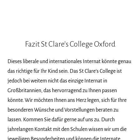
Fazit St Clare’s College Oxford
Dieses liberale und internationales Internat könnte genau
das richtige für Ihr Kind sein. Das St Clare’s College ist
jedoch bei weitem nicht das einzige Internat in
Großbritannien, das hervorragend zu Ihnen passen
könnte. Wir möchten Ihnen ans Herz legen, sich für Ihre
besonderen Wünsche und Vorstellungen beraten zu
lassen. Kommen Sie dafür gerne auf uns zu. Durch
jahrelangen Kontakt mit den Schulen wissen wir um die
jeweiligen Besonderheiten und können die Internate