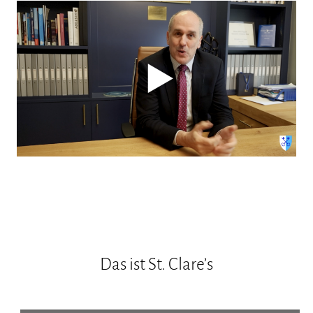
Das ist St. Clare’s