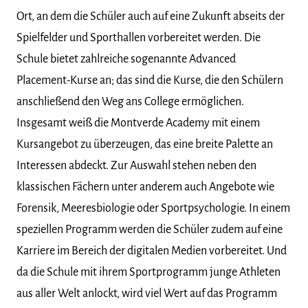
Ort, an dem die Schüler auch auf eine Zukunft abseits der
Spielfelder und Sporthallen vorbereitet werden. Die
Schule bietet zahlreiche sogenannte Advanced
Placement-Kurse an; das sind die Kurse, die den Schülern
anschließend den Weg ans College ermöglichen.
Insgesamt weiß die Montverde Academy mit einem
Kursangebot zu überzeugen, das eine breite Palette an
Interessen abdeckt. Zur Auswahl stehen neben den
klassischen Fächern unter anderem auch Angebote wie
Forensik, Meeresbiologie oder Sportpsychologie. In einem
speziellen Programm werden die Schüler zudem auf eine
Karriere im Bereich der digitalen Medien vorbereitet. Und
da die Schule mit ihrem Sportprogramm junge Athleten
aus aller Welt anlockt, wird viel Wert auf das Programm