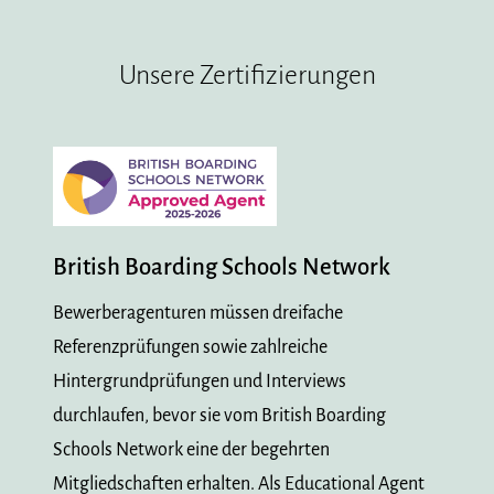
Unsere Zertifizierungen
British Boarding Schools Network
Bewerberagenturen müssen dreifache
Referenzprüfungen sowie zahlreiche
Hintergrundprüfungen und Interviews
durchlaufen, bevor sie vom British Boarding
Schools Network eine der begehrten
Mitgliedschaften erhalten. Als Educational Agent