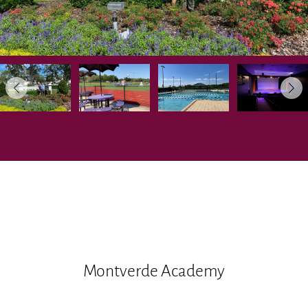
Montverde Academy