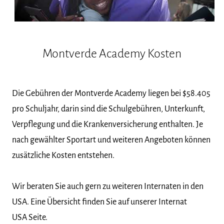
Montverde Academy Kosten
Die Gebühren der Montverde Academy liegen bei $58.405
pro Schuljahr, darin sind die Schulgebühren, Unterkunft,
Verpflegung und die Krankenversicherung enthalten. Je
nach gewählter Sportart und weiteren Angeboten können
zusätzliche Kosten entstehen.
Wir beraten Sie auch gern zu weiteren Internaten in den
USA. Eine Übersicht finden Sie auf unserer Internat
USA Seite.