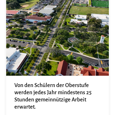
Von den Schülern der Oberstufe
werden jedes Jahr mindestens 25
Stunden gemeinnützige Arbeit
erwartet.