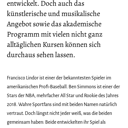
entwickelt. Doch auch das
künstlerische und musikalische
Angebot sowie das akademische
Programm mit vielen nicht ganz
alltäglichen Kursen können sich
durchaus sehen lassen.
Francisco Lindor ist einer der bekanntesten Spieler im
amerikanischen Profi-Baseball. Ben Simmons ist einer der
Stars der NBA, mehrfacher All Star und Rookie des Jahres
2018. Wahre Sportfans sind mit beiden Namen natürlich
vertraut. Doch längst nicht jeder weiß, was die beiden
gemeinsam haben: Beide entwickelten ihr Spiel als