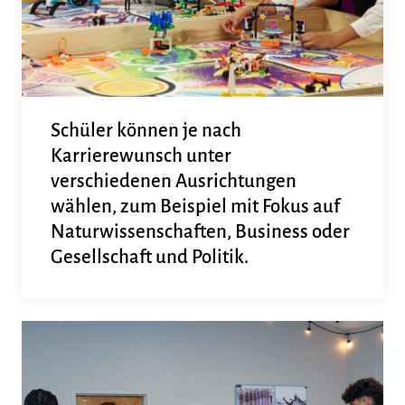
Schüler können je nach
Karrierewunsch unter
verschiedenen Ausrichtungen
wählen, zum Beispiel mit Fokus auf
Naturwissenschaften, Business oder
Gesellschaft und Politik.