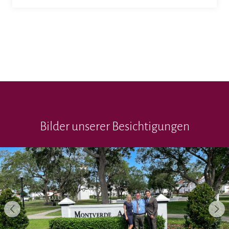
Bilder unserer Besichtigungen