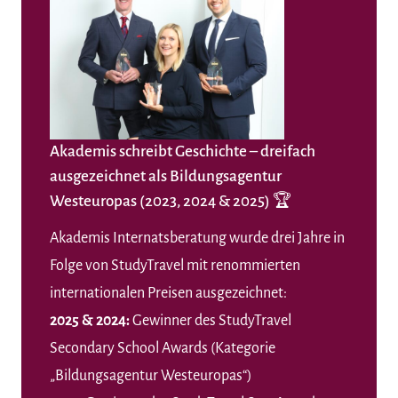
Akademis schreibt Geschichte – dreifach
ausgezeichnet als Bildungsagentur
Westeuropas (2023, 2024 & 2025) 🏆
Akademis
Internatsberatung wurde drei Jahre in
Folge von StudyTravel mit renommierten
internationalen Preisen ausgezeichnet:
2025 & 2024:
Gewinner des StudyTravel
Secondary School Awards (Kategorie
„Bildungsagentur Westeuropas“)