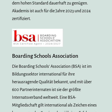
dem hohen Standard dauerhaft zu genügen.
Akademis ist auch für die Jahre 2023 und 2024
zertifiziert.
Boarding Schools Association
Die Boarding Schools’ Association (BSA) ist im
Bildungssektor international für ihre
herausragende Qualität bekannt, und mit über
600 Partnerinternaten ist sie der größte
Internatsverband weltweit. Eine BSA-
Mitgliedschaft gilt international als Zeichen eines