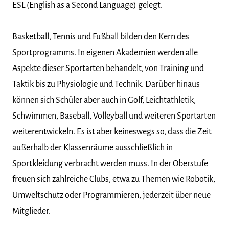
ESL (English as a Second Language) gelegt.
Basketball, Tennis und Fußball bilden den Kern des
Sportprogramms. In eigenen Akademien werden alle
Aspekte dieser Sportarten behandelt, von Training und
Taktik bis zu Physiologie und Technik. Darüber hinaus
können sich Schüler aber auch in Golf, Leichtathletik,
Schwimmen, Baseball, Volleyball und weiteren Sportarten
weiterentwickeln. Es ist aber keineswegs so, dass die Zeit
außerhalb der Klassenräume ausschließlich in
Sportkleidung verbracht werden muss. In der Oberstufe
freuen sich zahlreiche Clubs, etwa zu Themen wie Robotik,
Umweltschutz oder Programmieren, jederzeit über neue
Mitglieder.