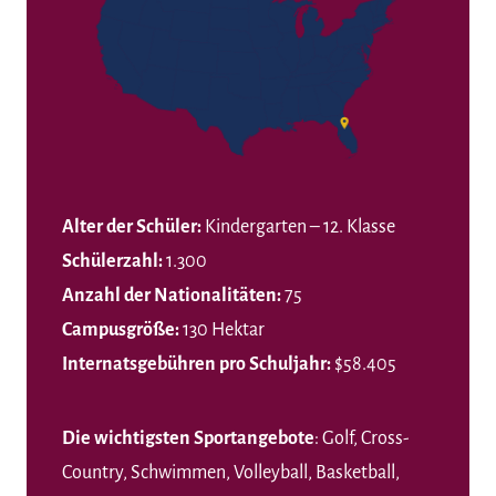
Alter der Schüler:
Kindergarten – 12. Klasse
Schülerzahl:
1.300
Anzahl der Nationalitäten:
75
Campusgröße:
130 Hektar
Internatsgebühren pro Schuljahr:
$58.405
Die wichtigsten Sportangebote
: Golf, Cross-
Country, Schwimmen, Volleyball, Basketball,