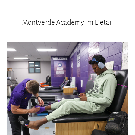
Montverde Academy im Detail