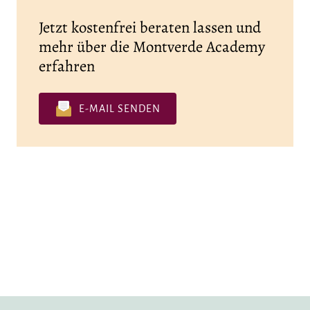
Jetzt kostenfrei beraten lassen und
mehr über die Montverde Academy
erfahren
E-MAIL SENDEN