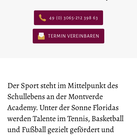
49 (0) 3065-212 398 63
TERMIN VEREINBAREN
Der Sport steht im Mittelpunkt des
Schullebens an der Montverde
Academy. Unter der Sonne Floridas
werden Talente im Tennis, Basketball
und Fußball gezielt gefördert und