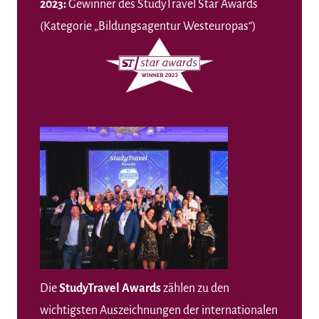
2023:
Gewinner des StudyTravel Star Awards
(Kategorie „Bildungsagentur Westeuropas“)
Die
StudyTravel Awards
zählen zu den
wichtigsten Auszeichnungen der internationalen