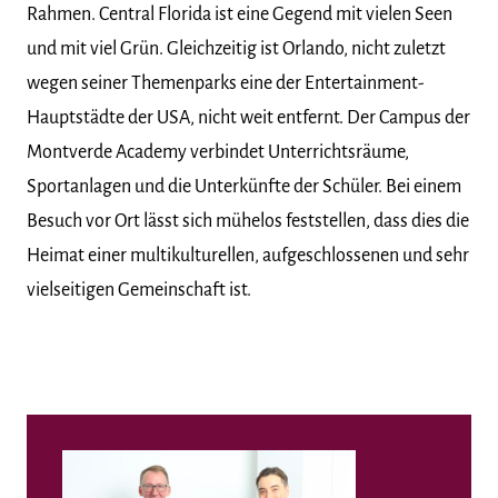
Rahmen. Central Florida ist eine Gegend mit vielen Seen
und mit viel Grün. Gleichzeitig ist Orlando, nicht zuletzt
wegen seiner Themenparks eine der Entertainment-
Hauptstädte der USA, nicht weit entfernt. Der Campus der
Montverde Academy verbindet Unterrichtsräume,
Sportanlagen und die Unterkünfte der Schüler. Bei einem
Besuch vor Ort lässt sich mühelos feststellen, dass dies die
Heimat einer multikulturellen, aufgeschlossenen und sehr
vielseitigen Gemeinschaft ist.