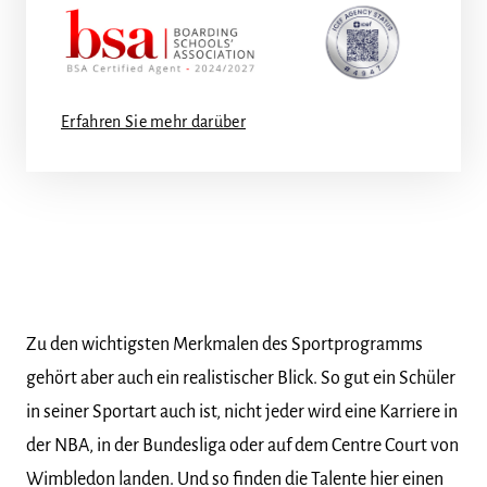
Erfahren Sie mehr darüber
Zu den wichtigsten Merkmalen des Sportprogramms
gehört aber auch ein realistischer Blick. So gut ein Schüler
in seiner Sportart auch ist, nicht jeder wird eine Karriere in
der NBA, in der Bundesliga oder auf dem Centre Court von
Wimbledon landen. Und so finden die Talente hier einen