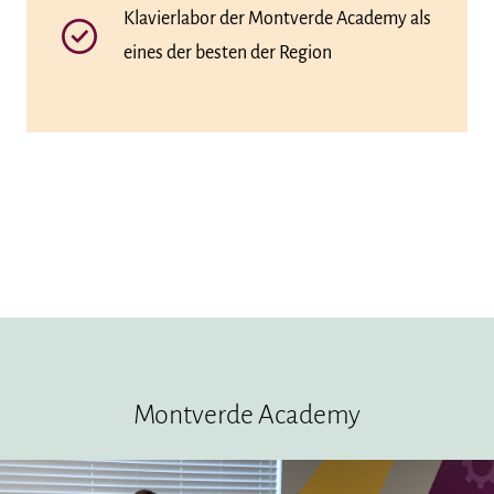
Klavierlabor der Montverde Academy als
eines der besten der Region
Montverde Academy