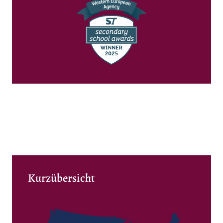
Kurzübersicht