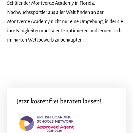
Schüler der Montverde Academy in Florida.
Nachwuchssportler aus aller Welt finden an der
Montverde Academy nicht nur eine Umgebung, in der sie
ihre Fähigkeiten und Talente optimieren und lernen, sich
im harten Wettbewerb zu behaupten.
Jetzt kostenfrei beraten lassen!