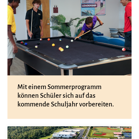
Mit einem Sommerprogramm
können Schüler sich auf das
kommende Schuljahr vorbereiten.