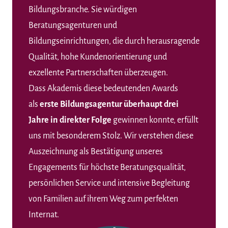
Bildungsbranche. Sie würdigen
Beratungsagenturen und
Bildungseinrichtungen, die durch herausragende
Qualität, hohe Kundenorientierung und
exzellente Partnerschaften überzeugen.
Dass Akademis diese bedeutenden Awards
als
erste Bildungsagentur überhaupt drei
Jahre in direkter Folge
gewinnen konnte, erfüllt
uns mit besonderem Stolz. Wir verstehen diese
Auszeichnung als Bestätigung unseres
Engagements für höchste Beratungsqualität,
persönlichen Service und intensive Begleitung
von Familien auf ihrem Weg zum perfekten
Internat.