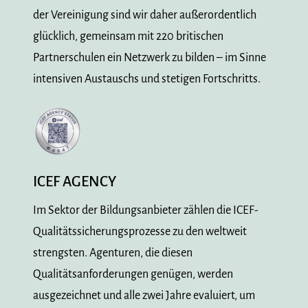
der Vereinigung sind wir daher außerordentlich
glücklich, gemeinsam mit 220 britischen
Partnerschulen ein Netzwerk zu bilden – im Sinne
intensiven Austauschs und stetigen Fortschritts.
ICEF AGENCY
Im Sektor der Bildungsanbieter zählen die ICEF-
Qualitätssicherungsprozesse zu den weltweit
strengsten. Agenturen, die diesen
Qualitätsanforderungen genügen, werden
ausgezeichnet und alle zwei Jahre evaluiert, um