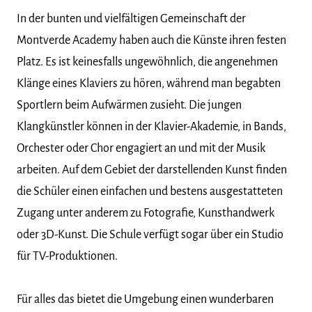
In der bunten und vielfältigen Gemeinschaft der
Montverde Academy haben auch die Künste ihren festen
Platz. Es ist keinesfalls ungewöhnlich, die angenehmen
Klänge eines Klaviers zu hören, während man begabten
Sportlern beim Aufwärmen zusieht. Die jungen
Klangkünstler können in der Klavier-Akademie, in Bands,
Orchester oder Chor engagiert an und mit der Musik
arbeiten. Auf dem Gebiet der darstellenden Kunst finden
die Schüler einen einfachen und bestens ausgestatteten
Zugang unter anderem zu Fotografie, Kunsthandwerk
oder 3D-Kunst. Die Schule verfügt sogar über ein Studio
für TV-Produktionen.
Für alles das bietet die Umgebung einen wunderbaren