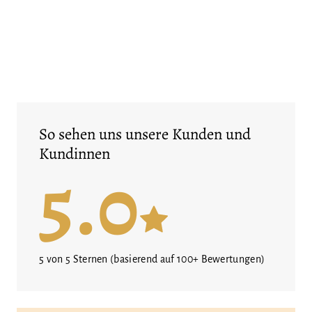
So sehen uns unsere Kunden und
Kundinnen
5.0
5 von 5 Sternen (basierend auf 100+ Bewertungen)