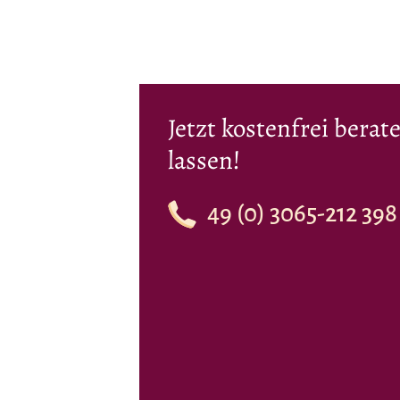
Jetzt kostenfrei berat
lassen!
49 (0) 3065-212 398