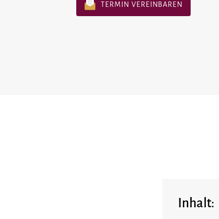
TERMIN VEREINBAREN
Inhalt: