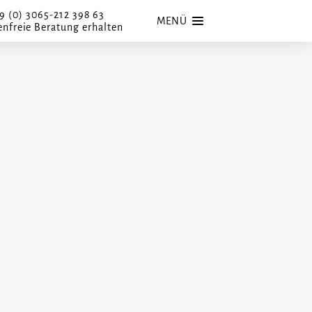
9 (0) 3065-212 398 63
MENÜ
enfreie Beratung erhalten