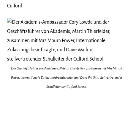
Culford.
Der Geschäftsführer von Akademis, Martin Thierfelder, zusammen mit Mrs Maura
Power, Internationale Zulassungsbeauftragte, und Dave Watkin, stellvertretender
Schulleiter der Culford School.