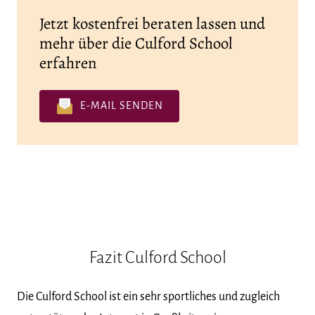
Jetzt kostenfrei beraten lassen und
mehr über die Culford School
erfahren
E-MAIL SENDEN
Fazit Culford School
Die Culford School ist ein sehr sportliches und zugleich