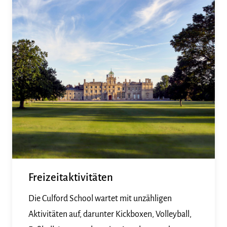
Freizeitaktivitäten
Die Culford School wartet mit unzähligen
Aktivitäten auf, darunter Kickboxen, Volleyball,