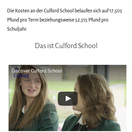
Die Kosten an der Culford School belaufen sich auf 17,505
Pfund pro Term beziehungsweise 52,515 Pfund pro
Schuljahr.
Das ist Culford School
Discover Culford School