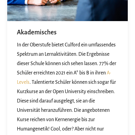
Akademisches
In der Oberstufe bietet Culford ein umfassendes
Spektrum an Lernaktivitäten. Die Ergebnisse
dieser Schule können sich sehen lassen. 77% der
Schüler erreichten 2021 ein A* bis B in ihren
A-
Levels
. Talentierte Schüler können sich sogar für
Kurzkurse an der Open University einschreiben.
Diese sind darauf ausgelegt, sie an die
Universität heranzuführen. Die angebotenen
Kurse reichen von Kernenergie bis zur
Humangenetik! Cool, oder? Aber nicht nur