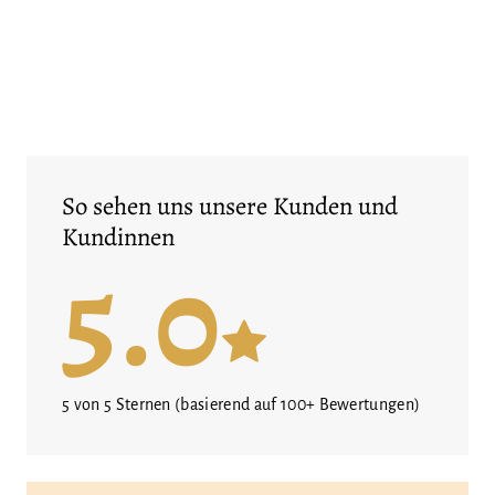
So sehen uns unsere Kunden und
Kundinnen
5.0
5 von 5 Sternen (basierend auf 100+ Bewertungen)