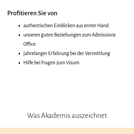
Profitieren Sie von
authentischen Einblicken aus erster Hand
unseren guten Beziehungen zum Admissions
Office
jahrelanger Erfahrung bei der Vermittlung
Hilfe bei Fragen zum Visum
Was Akademis auszeichnet