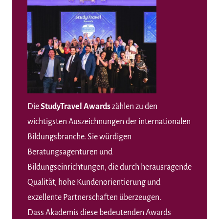
Die
StudyTravel Awards
zählen zu den
wichtigsten Auszeichnungen der internationalen
Bildungsbranche. Sie würdigen
Beratungsagenturen und
Bildungseinrichtungen, die durch herausragende
Qualität, hohe Kundenorientierung und
exzellente Partnerschaften überzeugen.
Dass Akademis diese bedeutenden Awards