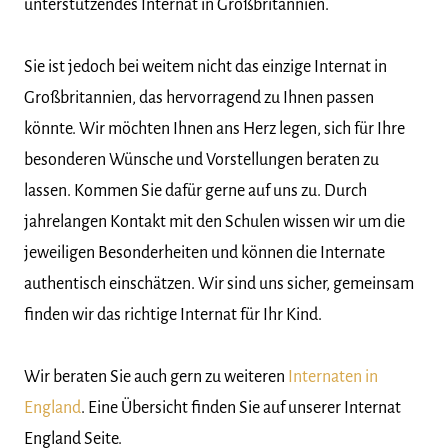
unterstützendes Internat in Großbritannien.
Sie ist jedoch bei weitem nicht das einzige Internat in
Großbritannien, das hervorragend zu Ihnen passen
könnte. Wir möchten Ihnen ans Herz legen, sich für Ihre
besonderen Wünsche und Vorstellungen beraten zu
lassen. Kommen Sie dafür gerne auf uns zu. Durch
jahrelangen Kontakt mit den Schulen wissen wir um die
jeweiligen Besonderheiten und können die Internate
authentisch einschätzen. Wir sind uns sicher, gemeinsam
finden wir das richtige Internat für Ihr Kind.
Wir beraten Sie auch gern zu weiteren
Internaten in
England
. Eine Übersicht finden Sie auf unserer Internat
England Seite.