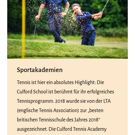
Sportakademien
Tennis ist hier ein absolutes Highlight: Die
Culford School ist berühmt für ihr erfolgreiches
Tennisprogramm. 2018 wurde sie von der LTA
(englische Tennis Association) zur „besten
britischen Tennisschule des Jahres 2018“
ausgezeichnet. Die Culford Tennis Academy