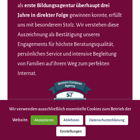
als
erste Bildungsagentur überhaupt drei
Jahre in direkter Folge
gewinnen konnte, erfüllt
uns mit besonderem Stolz. Wir verstehen diese
Auszeichnung als Bestätigung unseres
Engagements für höchste Beratungsqualität,
persönlichen Service und intensive Begleitung
von Familien auf ihrem Weg zum perfekten
Internat.
Wir verwenden ausschließlich essentielle Cookies zum Betrieb der
Website.
Akzeptieren
Ablehnen
Datenschutzerklärung
Einstellungen