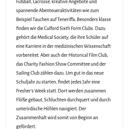
Fußball, Lacrosse, kreative Angebote und
spannende Abenteueraktivitäten wie zum
Beispiel Tauchen auf Teneriffa. Besonders klasse
finden wir die Culford Sixth Form Clubs. Dazu
gehört die Medical Society, die ihre Schüler auf
eine Karriere in der medizinischen Wissenschaft
vorbereitet. Aber auch der Historical Film Club,
das Charity Fashion Show Committee und der
Sailing Club zählen dazu. Um gut in das neue
Schuljahr zu starten, findet jedes Jahr eine
Fresher’s Week statt. Dort werden zusammen
Flöße gebaut, Schluchten durchquert und durch
unterirdische Höhlen navigiert. Der
Zusammenhalt wird somit von Beginn an
gefördert.