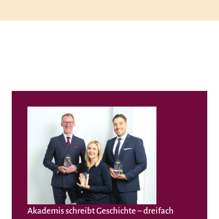
Akademis schreibt Geschichte – dreifach