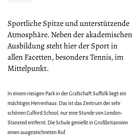
Sportliche Spitze und unterstützende
Atmosphäre. Neben der akademischen
Ausbildung steht hier der Sport in
allen Facetten, besonders Tennis, im
Mittelpunkt.
In einem riesigen Park in der Grafschaft Suffolk liegt ein
mächtiges Herrenhaus: Das ist das Zentrum der sehr
schönen Culford School, nur eine Stunde von London-
Stansted entfernt. Die Schule genießt in Großbritannien
einen ausgezeichneten Ruf.