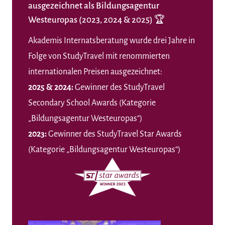
ausgezeichnet als Bildungsagentur
Westeuropas (2023, 2024 & 2025) 🏆
Akademis
Internatsberatung wurde drei Jahre in
Folge von StudyTravel mit renommierten
internationalen Preisen ausgezeichnet:
2025 & 2024:
Gewinner des StudyTravel
Secondary School Awards (Kategorie
„Bildungsagentur Westeuropas“)
2023:
Gewinner des StudyTravel Star Awards
(Kategorie „Bildungsagentur Westeuropas“)