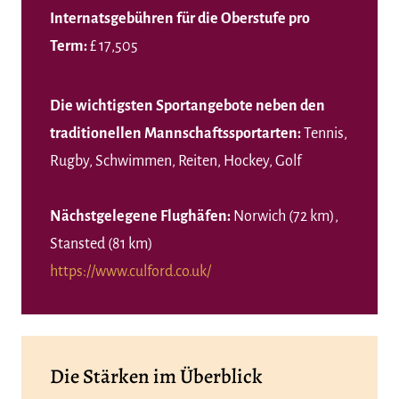
Internatsgebühren für die Oberstufe pro
Term:
£ 17,505
Die wichtigsten Sportangebote neben den
traditionellen Mannschaftssportarten:
Tennis,
Rugby, Schwimmen, Reiten, Hockey, Golf
Nächstgelegene Flughäfen:
Norwich (72 km),
Stansted (81 km)
https://www.culford.co.uk/
Die Stärken im Überblick