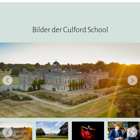
Bilder der Culford School