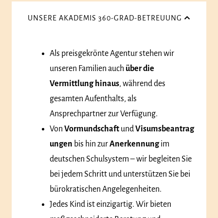
UNSERE AKADEMIS 360-GRAD-BETREUUNG
Als preisgekrönte Agentur stehen wir
unseren Familien auch
über die
Vermittlung hinaus
, während des
gesamten Aufenthalts, als
Ansprechpartner zur Verfügung.
Von
Vormundschaft
und
Visumsbeantrag
ungen
bis hin zur
Anerkennung
im
deutschen Schulsystem – wir begleiten Sie
bei jedem Schritt und unterstützen Sie bei
bürokratischen Angelegenheiten.
Jedes Kind ist einzigartig. Wir bieten