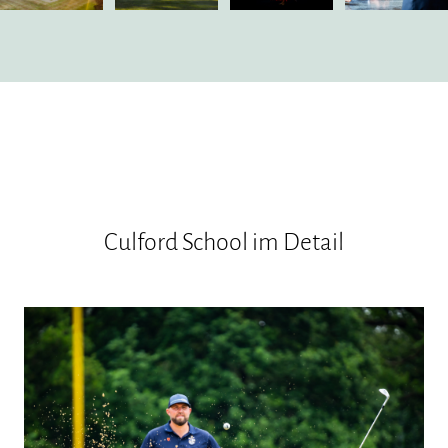
Culford School im Detail