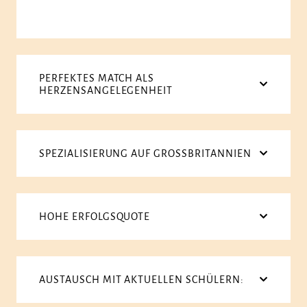
PERFEKTES MATCH ALS
HERZENSANGELEGENHEIT
SPEZIALISIERUNG AUF GROSSBRITANNIEN
HOHE ERFOLGSQUOTE
AUSTAUSCH MIT AKTUELLEN SCHÜLERN: