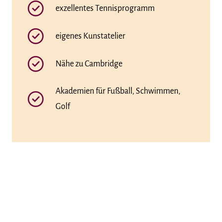
exzellentes Tennisprogramm
eigenes Kunstatelier
Nähe zu Cambridge
Akademien für Fußball, Schwimmen,
Golf