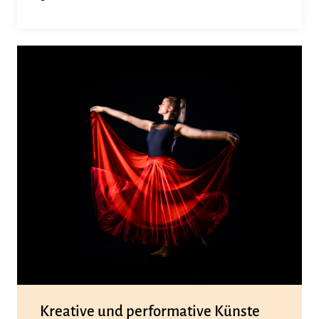
Kreative und performative Künste