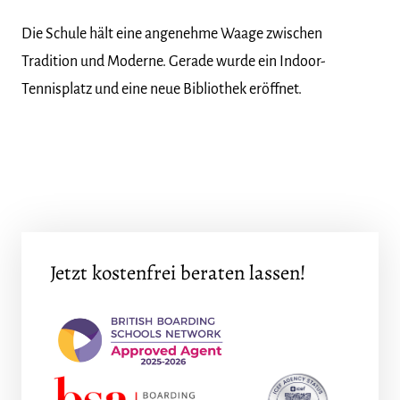
Die Schule hält eine angenehme Waage zwischen
Tradition und Moderne. Gerade wurde ein Indoor-
Tennisplatz und eine neue Bibliothek eröffnet.
Jetzt kostenfrei beraten lassen!