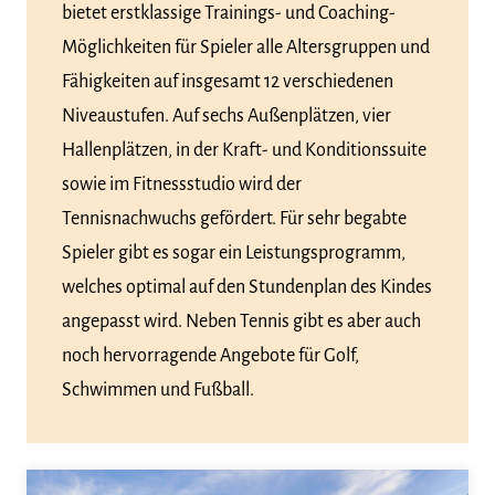
bietet erstklassige Trainings- und Coaching-
Möglichkeiten für Spieler alle Altersgruppen und
Fähigkeiten auf insgesamt 12 verschiedenen
Niveaustufen. Auf sechs Außenplätzen, vier
Hallenplätzen, in der Kraft- und Konditionssuite
sowie im Fitnessstudio wird der
Tennisnachwuchs gefördert. Für sehr begabte
Spieler gibt es sogar ein Leistungsprogramm,
welches optimal auf den Stundenplan des Kindes
angepasst wird. Neben Tennis gibt es aber auch
noch hervorragende Angebote für Golf,
Schwimmen und Fußball.