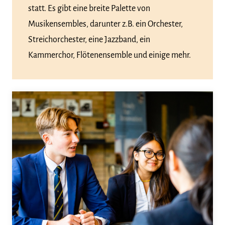
statt. Es gibt eine breite Palette von
Musikensembles, darunter z.B. ein Orchester,
Streichorchester, eine Jazzband, ein
Kammerchor, Flötenensemble und einige mehr.