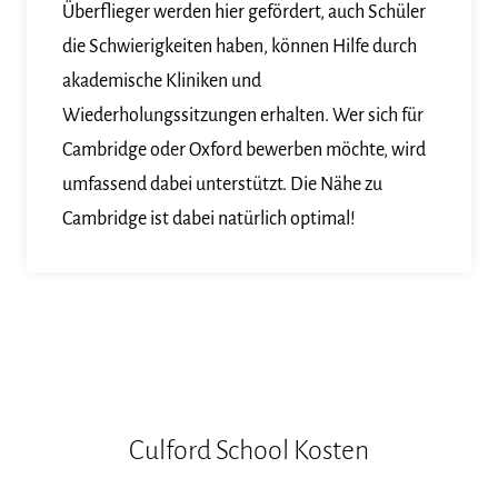
Überflieger werden hier gefördert, auch Schüler
die Schwierigkeiten haben, können Hilfe durch
akademische Kliniken und
Wiederholungssitzungen erhalten. Wer sich für
Cambridge oder Oxford bewerben möchte, wird
umfassend dabei unterstützt. Die Nähe zu
Cambridge ist dabei natürlich optimal!
Culford School Kosten