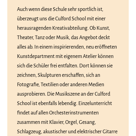
Auch wenn diese Schule sehr sportlich ist,
überzeugt uns die Culford School mit einer
herausragenden Kreativabteilung. Ob Kunst,
Theater, Tanz oder Musik, das Angebot deckt
alles ab. In einem inspirierenden, neu eröffneten
Kunstdepartment mit eigenem Atelier können
sich die Schüler frei entfalten. Dort können sie
zeichnen, Skulpturen erschaffen, sich an
Fotografie, Textilien oder anderen Medien
ausprobieren. Die Musikszene an der Culford
School ist ebenfalls lebendig. Einzelunterricht
findet auf allen Orchesterinstrumenten
zusammen mit Klavier, Orgel, Gesang,
Schlagzeug, akustischer und elektrischer Gitarre