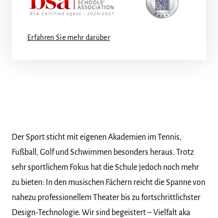
Erfahren Sie mehr darüber
Der Sport sticht mit eigenen Akademien im Tennis,
Fußball, Golf und Schwimmen besonders heraus. Trotz
sehr sportlichem Fokus hat die Schule jedoch noch mehr
zu bieten: In den musischen Fächern reicht die Spanne von
nahezu professionellem Theater bis zu fortschrittlichster
Design-Technologie. Wir sind begeistert – Vielfalt aka