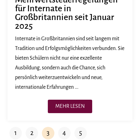
für Internate in
Großbritannien seit Januar
2025
Internate in Großbritannien sind seit langem mit
Tradition und Erfolgsmöglichkeiten verbunden. Sie
bieten Schülern nicht nur eine exzellente
Ausbildung, sondern auch die Chance, sich
persönlich weiterzuentwickeln und neue,
internationale Erfahrungen ...
MEHR LESEN
1
2
3
4
5