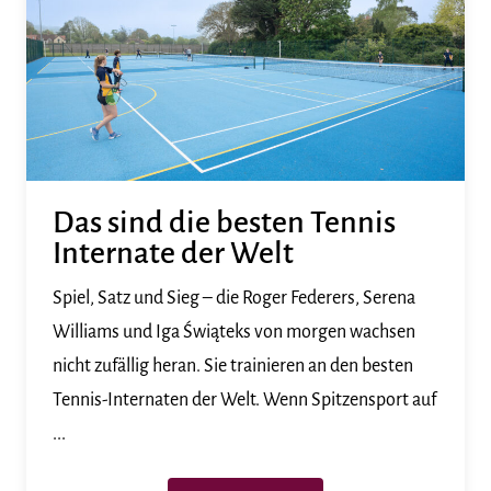
Das sind die besten Tennis
Internate der Welt
Spiel, Satz und Sieg – die Roger Federers, Serena
Williams und Iga Świąteks von morgen wachsen
nicht zufällig heran. Sie trainieren an den besten
Tennis-Internaten der Welt. Wenn Spitzensport auf
...