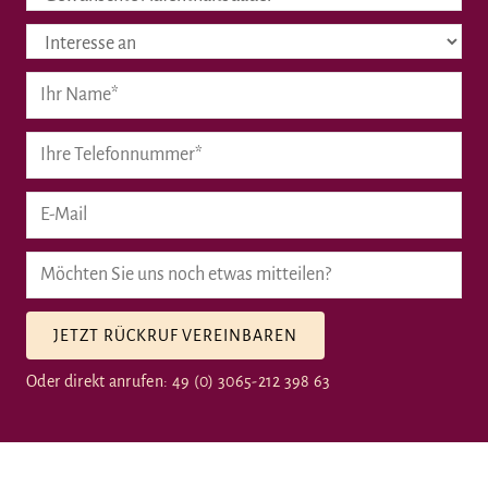
JETZT RÜCKRUF VEREINBAREN
Oder direkt anrufen: 49 (0) 3065-212 398 63