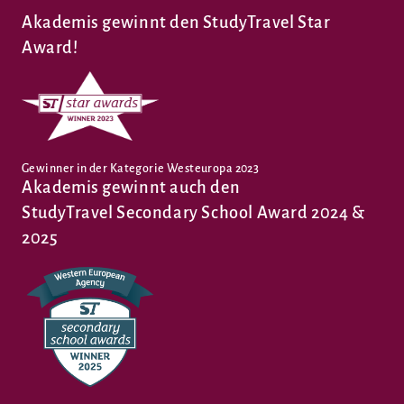
Akademis gewinnt den StudyTravel Star
Award!
Gewinner in der Kategorie Westeuropa 2023
Akademis gewinnt auch den
StudyTravel Secondary School Award 2024 &
2025