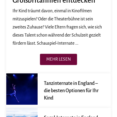
Großbritannien entdecken
Ihr Kind träumt davon, einmal in Kinofilmen
mitzuspielen? Oder die Theaterbühne ist sein
zweites Zuhause? Viele Eltern fragen sich, wie sich
dieses Talent schon während der Schulzeit gezielt
fördern lässt. Schauspiel-Internate ...
MEHR LESEN
Tanzinternate in England –
die besten Optionen für Ihr
Kind