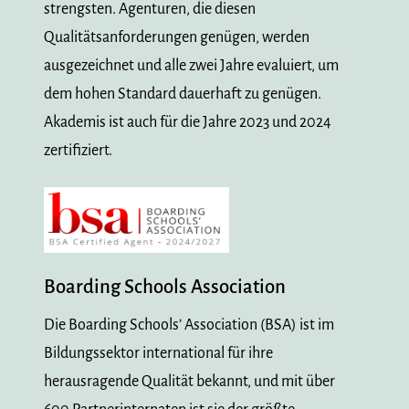
strengsten. Agenturen, die diesen
Qualitätsanforderungen genügen, werden
ausgezeichnet und alle zwei Jahre evaluiert, um
dem hohen Standard dauerhaft zu genügen.
Akademis ist auch für die Jahre 2023 und 2024
zertifiziert.
Boarding Schools Association
Die Boarding Schools’ Association (BSA) ist im
Bildungssektor international für ihre
herausragende Qualität bekannt, und mit über