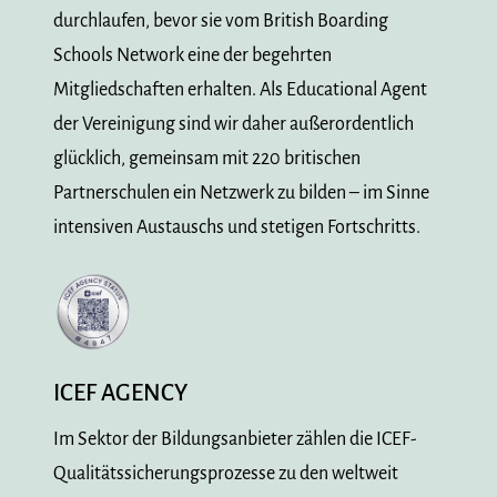
durchlaufen, bevor sie vom British Boarding
Schools Network eine der begehrten
Mitgliedschaften erhalten. Als Educational Agent
der Vereinigung sind wir daher außerordentlich
glücklich, gemeinsam mit 220 britischen
Partnerschulen ein Netzwerk zu bilden – im Sinne
intensiven Austauschs und stetigen Fortschritts.
ICEF AGENCY
Im Sektor der Bildungsanbieter zählen die ICEF-
Qualitätssicherungsprozesse zu den weltweit