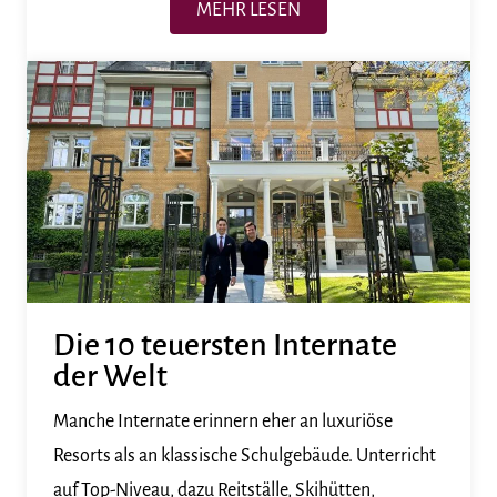
MEHR LESEN
Die 10 teuersten Internate
der Welt
Manche Internate erinnern eher an luxuriöse
Resorts als an klassische Schulgebäude. Unterricht
auf Top-Niveau, dazu Reitställe, Skihütten,