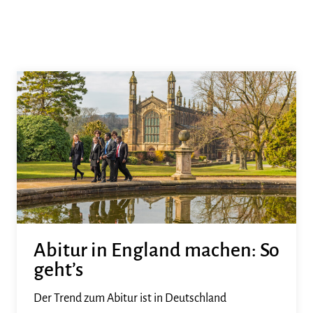
Abitur in England machen: So
geht’s
Der Trend zum Abitur ist in Deutschland