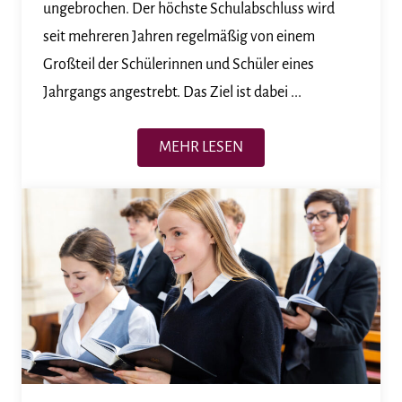
ungebrochen. Der höchste Schulabschluss wird
seit mehreren Jahren regelmäßig von einem
Großteil der Schülerinnen und Schüler eines
Jahrgangs angestrebt. Das Ziel ist dabei ...
MEHR LESEN