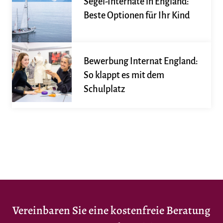
Segel-Internate in England:
Beste Optionen für Ihr Kind
Bewerbung Internat England:
So klappt es mit dem
Schulplatz
Vereinbaren Sie eine kostenfreie Beratung