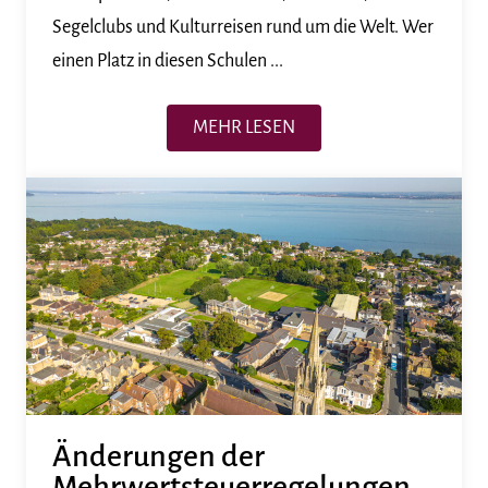
Segelclubs und Kulturreisen rund um die Welt. Wer
einen Platz in diesen Schulen ...
MEHR LESEN
Änderungen der
Mehrwertsteuerregelungen