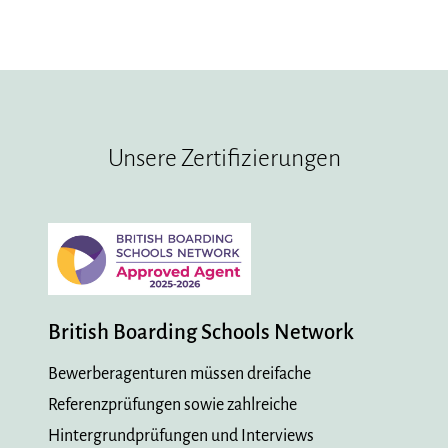
Unsere Zertifizierungen
British Boarding Schools Network
Bewerberagenturen müssen dreifache
Referenzprüfungen sowie zahlreiche
Hintergrundprüfungen und Interviews