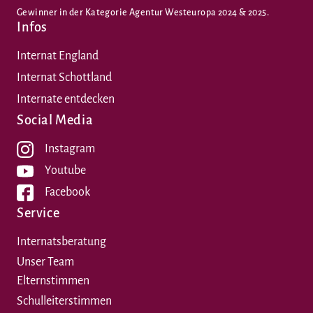
Gewinner in der Kategorie Agentur Westeuropa 2024 & 2025.
Infos
Internat England
Internat Schottland
Internate entdecken
Social Media
Instagram
Youtube
Facebook
Service
Internatsberatung
Unser Team
Elternstimmen
Schulleiterstimmen