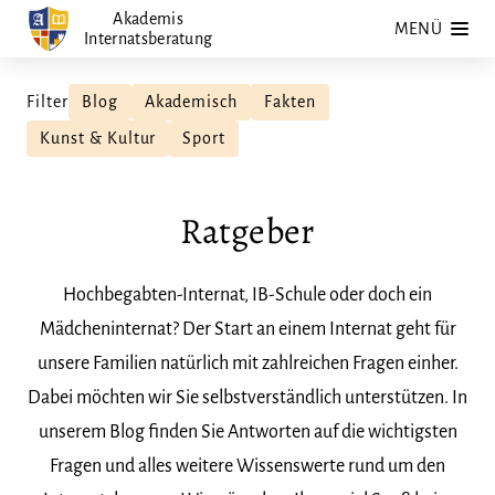
Zum
Akademis
MENÜ
Internatsberatung
Inhalt
springen
Filter
Blog
Akademisch
Fakten
Kunst & Kultur
Sport
Ratgeber
Hochbegabten-Internat, IB-Schule oder doch ein
Mädcheninternat? Der Start an einem Internat geht für
unsere Familien natürlich mit zahlreichen Fragen einher.
Dabei möchten wir Sie selbstverständlich unterstützen. In
unserem Blog finden Sie Antworten auf die wichtigsten
Fragen und alles weitere Wissenswerte rund um den