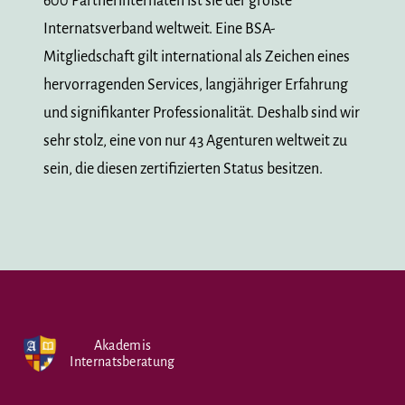
600 Partnerinternaten ist sie der größte
Internatsverband weltweit. Eine BSA-
Mitgliedschaft gilt international als Zeichen eines
hervorragenden Services, langjähriger Erfahrung
und signifikanter Professionalität. Deshalb sind wir
sehr stolz, eine von nur 43 Agenturen weltweit zu
sein, die diesen zertifizierten Status besitzen.
Akademis
Internatsberatung