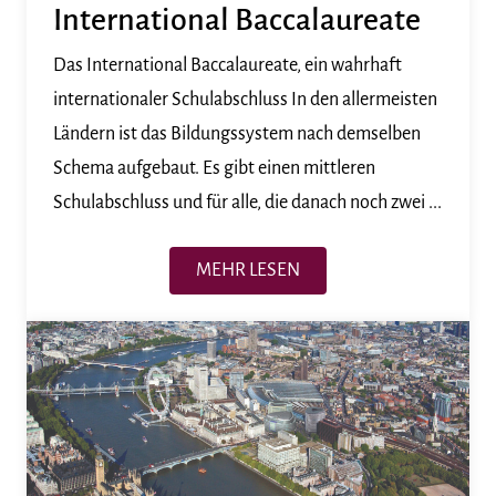
International Baccalaureate
Das International Baccalaureate, ein wahrhaft
internationaler Schulabschluss In den allermeisten
Ländern ist das Bildungssystem nach demselben
Schema aufgebaut. Es gibt einen mittleren
Schulabschluss und für alle, die danach noch zwei ...
MEHR LESEN