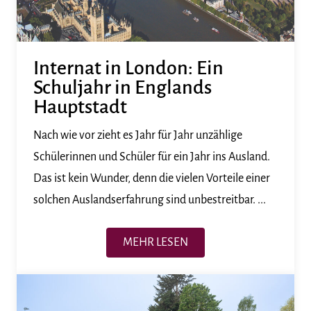
Internat in London: Ein
Schuljahr in Englands
Hauptstadt
Nach wie vor zieht es Jahr für Jahr unzählige
Schülerinnen und Schüler für ein Jahr ins Ausland.
Das ist kein Wunder, denn die vielen Vorteile einer
solchen Auslandserfahrung sind unbestreitbar. ...
MEHR LESEN