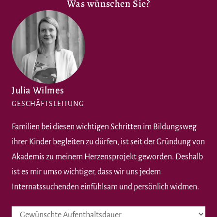
Was wünschen Sie?
Julia Wilmes
GESCHÄFTSLEITUNG
Familien bei diesen wichtigen Schritten im Bildungsweg
ihrer Kinder begleiten zu dürfen, ist seit der Gründung von
Akademis zu meinem Herzensprojekt geworden. Deshalb
ist es mir umso wichtiger, dass wir uns jedem
Internatssuchenden einfühlsam und persönlich widmen.