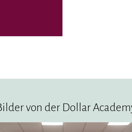
Bilder von der Dollar Academ