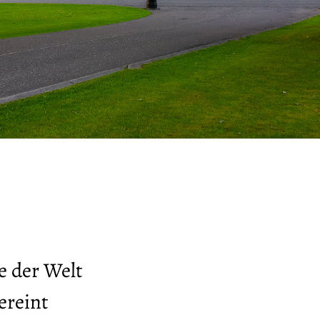
e der Welt
ereint