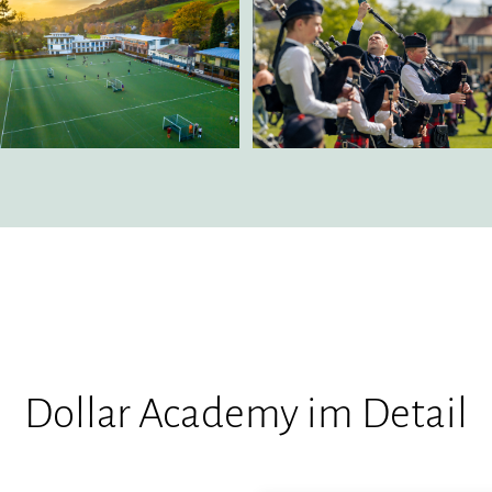
Dollar Academy im Detail